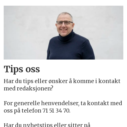
Tips oss
Har du tips eller ønsker å komme i kontakt
med redaksjonen?
For generelle henvendelser, ta kontakt med
oss på telefon 71 51 34 70.
Har du nyhetstips eller sitter på