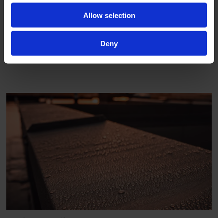
Allow selection
Deny