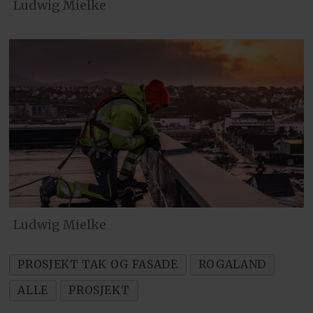
Ludwig Mielke
Ludwig Mielke
PROSJEKT TAK OG FASADE
ROGALAND
ALLE
PROSJEKT