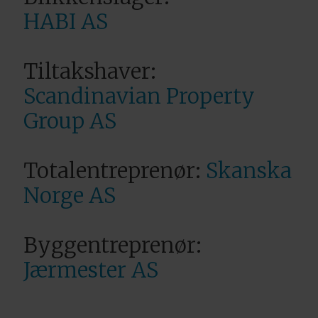
HABI AS
Tiltakshaver:
Scandinavian Property
Group AS
Totalentreprenør:
Skanska
Norge AS
Byggentreprenør:
Jærmester AS