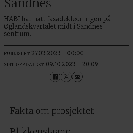
Sandnes
HABI har hatt fasadekledningen på
Øglandskvartalet midt i Sandnes
sentrum.
27.03.2023 - 00:00
PUBLISERT
09.10.2023 - 20:09
SIST OPPDATERT
Fakta om prosjektet
Blikkenslager: