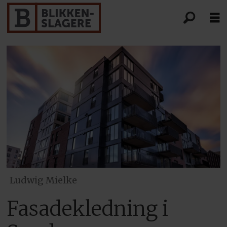
Ludwig Mielke
Fasadekledning i