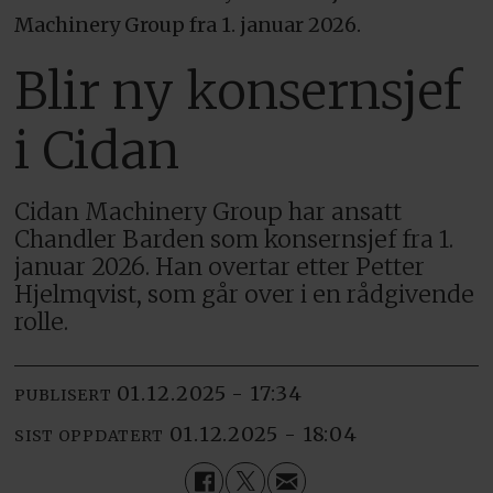
Machinery Group fra 1. januar 2026.
Blir ny konsernsjef
i Cidan
Cidan Machinery Group har ansatt
Chandler Barden som konsernsjef fra 1.
januar 2026. Han overtar etter Petter
Hjelmqvist, som går over i en rådgivende
rolle.
01.12.2025 - 17:34
PUBLISERT
01.12.2025 - 18:04
SIST OPPDATERT