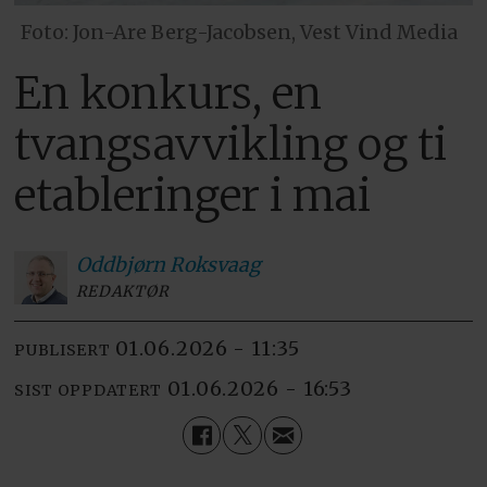
Foto: Jon-Are Berg-Jacobsen, Vest Vind Media
En konkurs, en
tvangsavvikling og ti
etableringer i mai
Oddbjørn
Roksvaag
REDAKTØR
01.06.2026 - 11:35
PUBLISERT
01.06.2026 - 16:53
SIST OPPDATERT