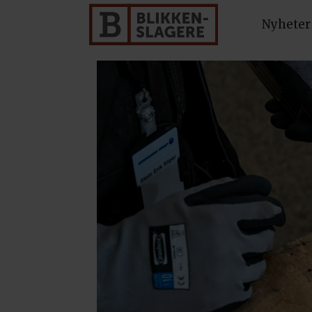
Nyheter