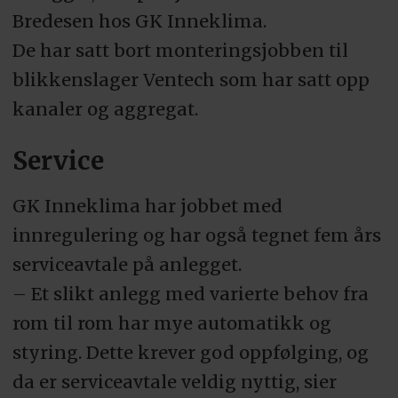
Bredesen hos GK Inneklima.
De har satt bort monteringsjobben til
blikkenslager Ventech som har satt opp
kanaler og aggregat.
Service
GK Inneklima har jobbet med
innregulering og har også tegnet fem års
serviceavtale på anlegget.
– Et slikt anlegg med varierte behov fra
rom til rom har mye automatikk og
styring. Dette krever god oppfølging, og
da er serviceavtale veldig nyttig, sier