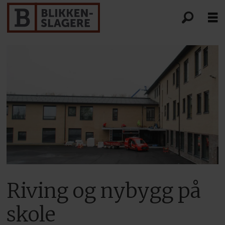
Riving og nybygg på
skole