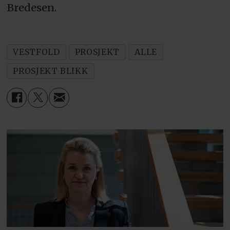
Bredesen.
VESTFOLD
PROSJEKT
ALLE
PROSJEKT BLIKK