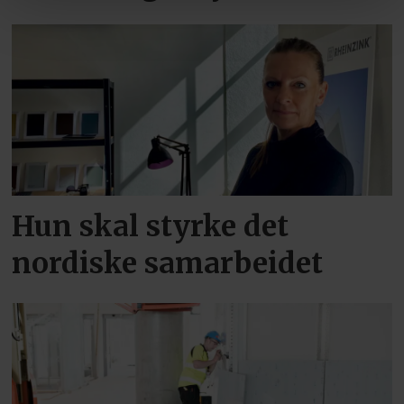
Hun skal styrke det
nordiske samarbeidet