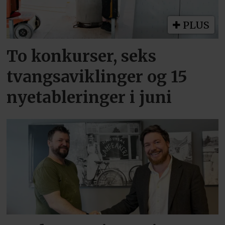
PLUS
To konkurser, seks
tvangsaviklinger og 15
nyetableringer i juni