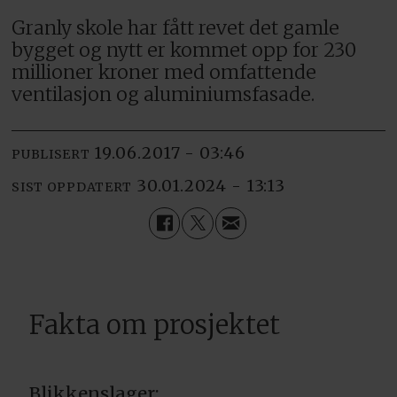
Granly skole har fått revet det gamle
bygget og nytt er kommet opp for 230
millioner kroner med omfattende
ventilasjon og aluminiumsfasade.
19.06.2017 - 03:46
PUBLISERT
30.01.2024 - 13:13
SIST OPPDATERT
Fakta om prosjektet
Blikkenslager: