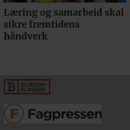
Læring og samarbeid skal
sikre fremtidens
håndverk