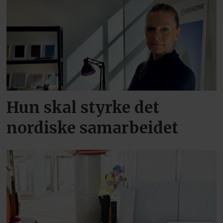
Hun skal styrke det
nordiske samarbeidet