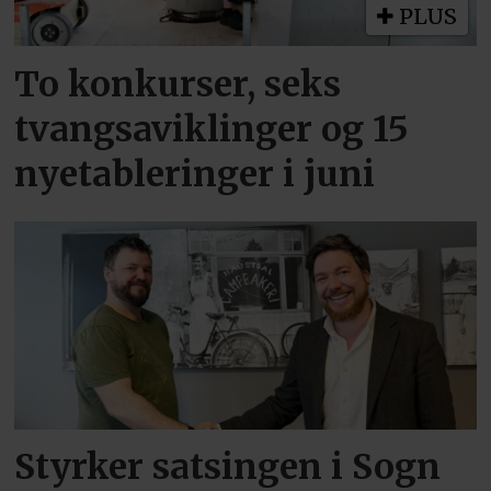
PLUS
To konkurser, seks
tvangsaviklinger og 15
nyetableringer i juni
Styrker satsingen i Sogn