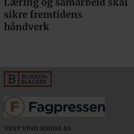
Læring og samarbeid skal
sikre fremtidens
håndverk
VEST VIND MEDIA AS