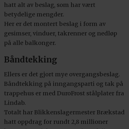
hatt alt av beslag, som har vært
betydelige mengder.
Her er det montert beslag i form av
gesimser, vinduer, takrenner og nedløp
på alle balkonger.
Båndtekking
Ellers er det gjort mye overgangsbeslag.
Båndtekking på inngangsparti og tak på
trappehus er med DuroFrost stålplater fra
Lindab.
Totalt har Blikkenslagermester Brækstad
hatt oppdrag for rundt 2,8 millioner