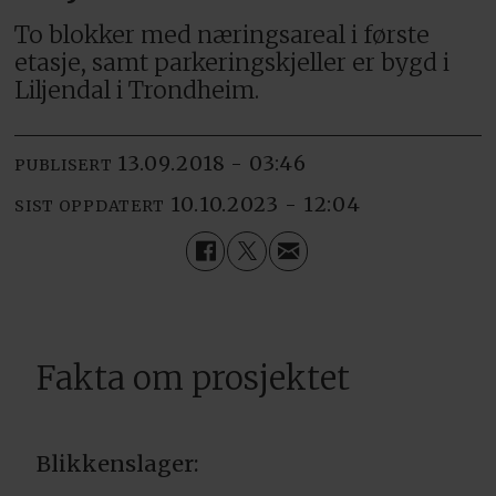
To blokker med næringsareal i første
etasje, samt parkeringskjeller er bygd i
Liljendal i Trondheim.
13.09.2018 - 03:46
PUBLISERT
10.10.2023 - 12:04
SIST OPPDATERT
Fakta om prosjektet
Blikkenslager: