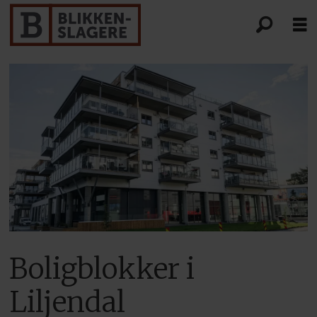
Boligblokker i
Liljendal