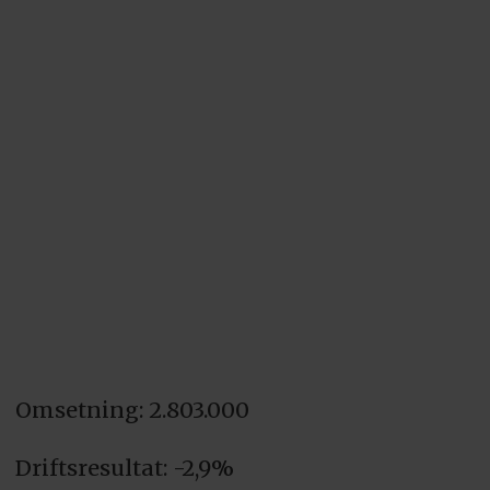
Omsetning: 2.803.000
Driftsresultat: -2,9%