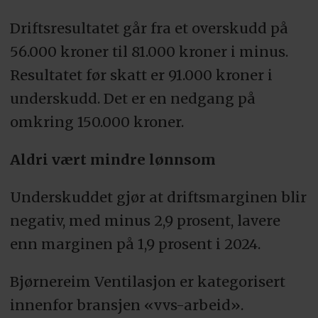
Driftsresultatet går fra et overskudd på
56.000 kroner til 81.000 kroner i minus.
Resultatet før skatt er 91.000 kroner i
underskudd. Det er en nedgang på
omkring 150.000 kroner.
Aldri vært mindre lønnsom
Underskuddet gjør at driftsmarginen blir
negativ, med minus 2,9 prosent, lavere
enn marginen på 1,9 prosent i 2024.
Bjørnereim Ventilasjon er kategorisert
innenfor bransjen «vvs-arbeid».