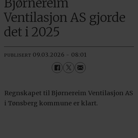
Bjørnereim
Ventilasjon AS gjorde
det i 2025
09.03.2026 - 08:01
PUBLISERT
Regnskapet til Bjørnereim Ventilasjon AS
i Tønsberg kommune er klart.