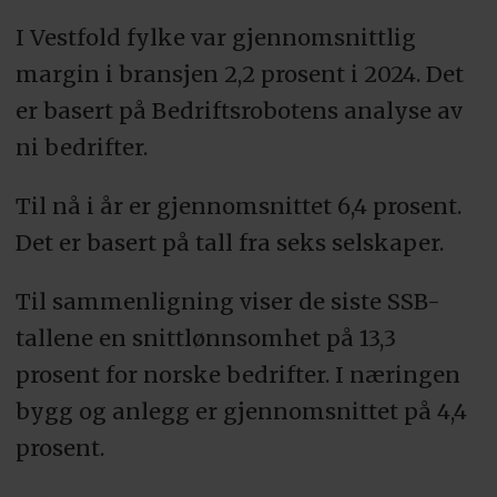
I Vestfold fylke var gjennomsnittlig
margin i bransjen 2,2 prosent i 2024. Det
er basert på Bedriftsrobotens analyse av
ni bedrifter.
Til nå i år er gjennomsnittet 6,4 prosent.
Det er basert på tall fra seks selskaper.
Til sammenligning viser de siste SSB-
tallene en snittlønnsomhet på 13,3
prosent for norske bedrifter. I næringen
bygg og anlegg er gjennomsnittet på 4,4
prosent.