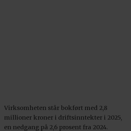
Virksomheten står bokført med 2,8
millioner kroner i driftsinntekter i 2025,
en nedgang på 2,6 prosent fra 2024.