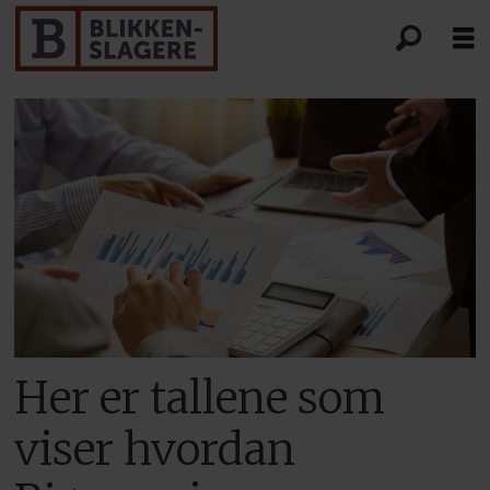
Her er tallene som
viser hvordan