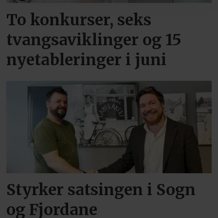
To konkurser, seks
tvangsaviklinger og 15
nyetableringer i juni
Styrker satsingen i Sogn
og Fjordane