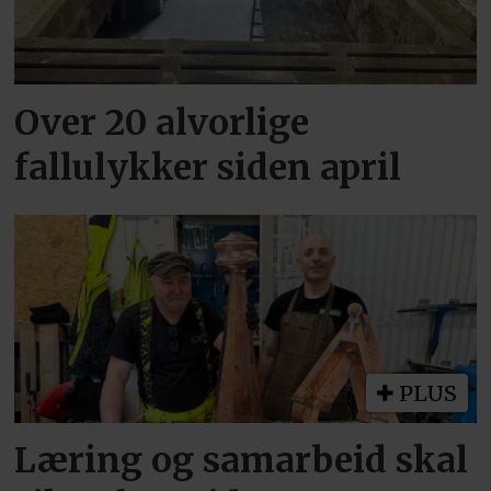
Over 20 alvorlige
fallulykker siden april
PLUS
Læring og samarbeid skal