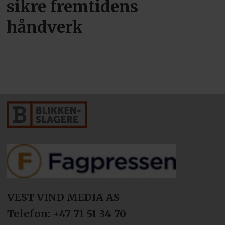
sikre fremtidens
håndverk
VEST VIND MEDIA AS
Telefon: +47 71 51 34 70