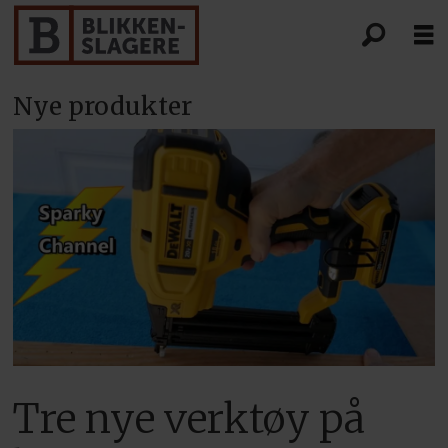
Nye produkter
Tre nye verktøy på