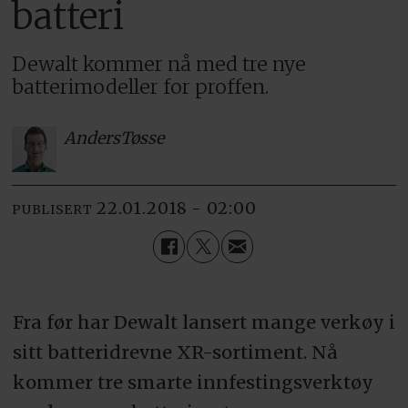
batteri
Dewalt kommer nå med tre nye
batterimodeller for proffen.
Anders
Tøsse
22.01.2018 - 02:00
PUBLISERT
Fra før har Dewalt lansert mange verkøy i
sitt batteridrevne XR-sortiment. Nå
kommer tre smarte innfestingsverktøy