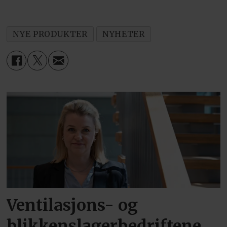
NYE PRODUKTER
NYHETER
Ventilasjons- og
blikkenslagerbedriftene