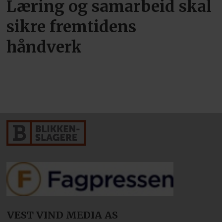
Læring og samarbeid skal
sikre fremtidens
håndverk
VEST VIND MEDIA AS