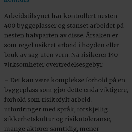
Arbeidstilsynet har kontrollert nesten
400 byggeplasser og stanset arbeidet på
nesten halvparten av disse. Årsaken er
som regel usikret arbeid i høyden eller
bruk av sag uten vern. Nå risikerer 140
virksomheter overtredelsesgebyr.
– Det kan være komplekse forhold på en
byggeplass som gjør dette enda viktigere,
forhold som risikofylt arbeid,
utfordringer med språk, forskjellig
sikkerhetskultur og risikotoleranse,
mange aktører samtidig, mener