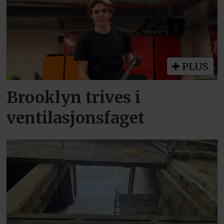
PLUS
Brooklyn trives i
ventilasjonsfaget