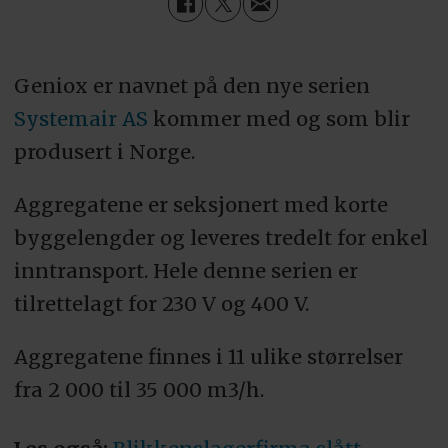
Geniox er navnet på den nye serien
Systemair AS
kommer med og som blir
produsert i Norge.
Aggregatene er seksjonert med korte
byggelengder og leveres tredelt for enkel
inntransport. Hele denne serien er
tilrettelagt for 230 V og 400 V.
Aggregatene finnes i 11 ulike størrelser
fra 2 000 til 35 000 m3/h.