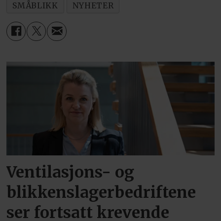
SMÅBLIKK
NYHETER
Ventilasjons- og
blikkenslagerbedriftene
ser fortsatt krevende