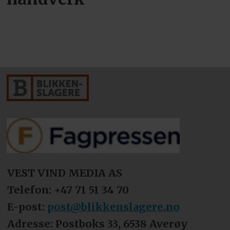
VEST VIND MEDIA AS
Telefon: +47 71 51 34 70
E-post:
post@blikkenslagere.no
Adresse: Postboks 33, 6538 Averøy