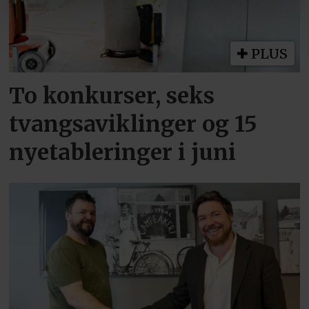
PLUS
To konkurser, seks
tvangsaviklinger og 15
nyetableringer i juni