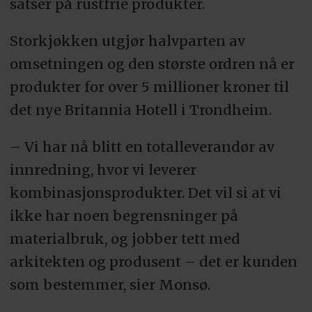
satser på rustfrie produkter.
Storkjøkken utgjør halvparten av
omsetningen og den største ordren nå er
produkter for over 5 millioner kroner til
det nye Britannia Hotell i Trondheim.
– Vi har nå blitt en totalleverandør av
innredning, hvor vi leverer
kombinasjonsprodukter. Det vil si at vi
ikke har noen begrensninger på
materialbruk, og jobber tett med
arkitekten og produsent – det er kunden
som bestemmer, sier Monsø.