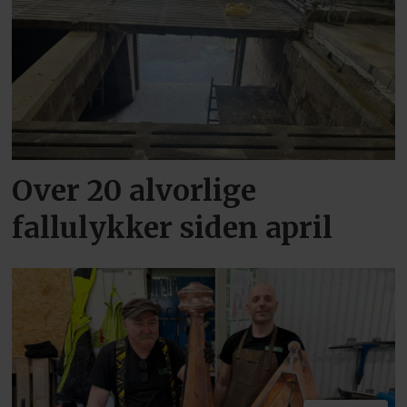
Over 20 alvorlige
fallulykker siden april