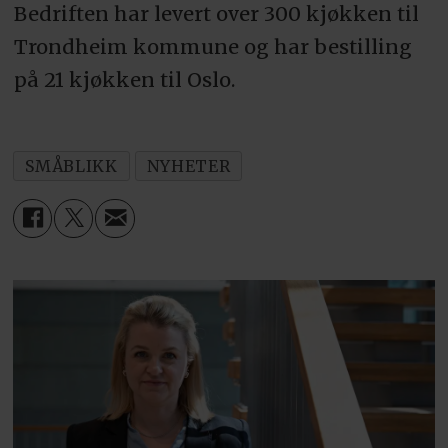
Bedriften har levert over 300 kjøkken til
Trondheim kommune og har bestilling
på 21 kjøkken til Oslo.
SMÅBLIKK
NYHETER