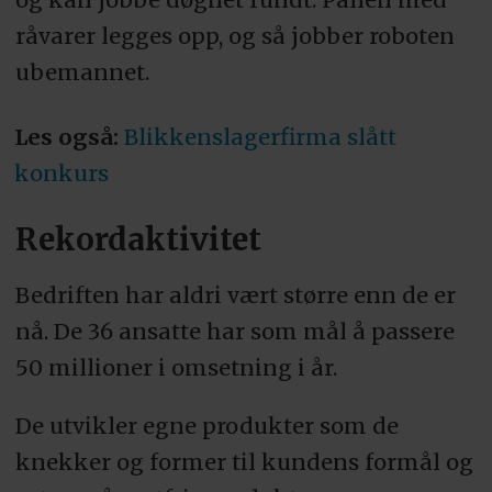
råvarer legges opp, og så jobber roboten
ubemannet.
Les også:
Blikkenslagerfirma slått
konkurs
Rekordaktivitet
Bedriften har aldri vært større enn de er
nå. De 36 ansatte har som mål å passere
50 millioner i omsetning i år.
De utvikler egne produkter som de
knekker og former til kundens formål og