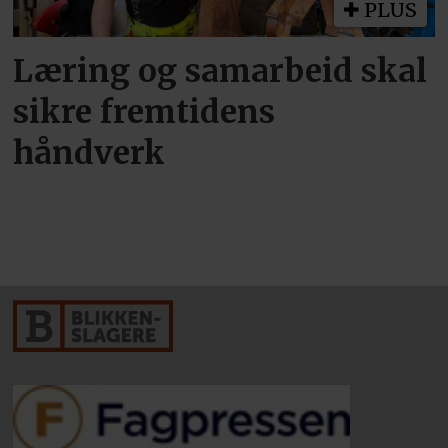
PLUS
Læring og samarbeid skal
sikre fremtidens
håndverk