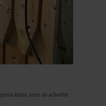
 gamle kirka, men da arbeidet