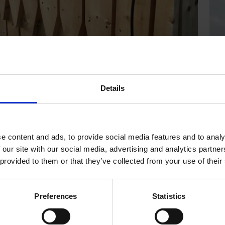
Details
e content and ads, to provide social media features and to analy
 our site with our social media, advertising and analytics partn
 provided to them or that they’ve collected from your use of their
Preferences
Statistics