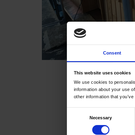
Consent
This website uses cookies
We use cookies to personalis
information about your use of
other information that you’ve
Consent
Necessary
Selection