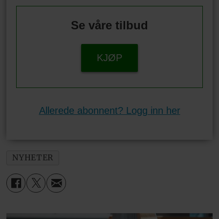
Se våre tilbud
KJØP
Allerede abonnent? Logg inn her
NYHETER