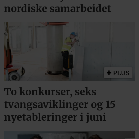
nordiske samarbeidet
PLUS
To konkurser, seks
tvangsaviklinger og 15
nyetableringer i juni