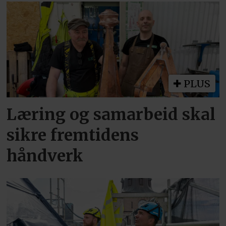
PLUS
Læring og samarbeid skal
sikre fremtidens
håndverk