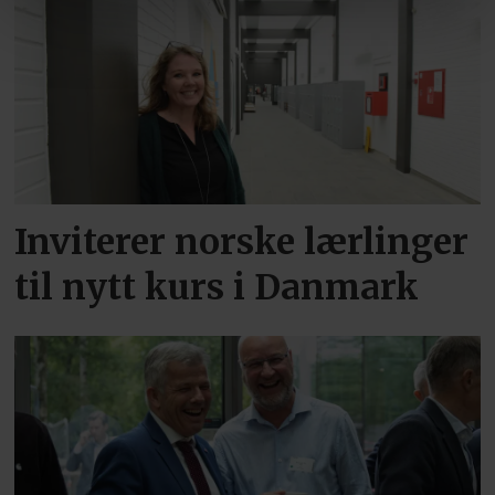
Inviterer norske lærlinger
til nytt kurs i Danmark