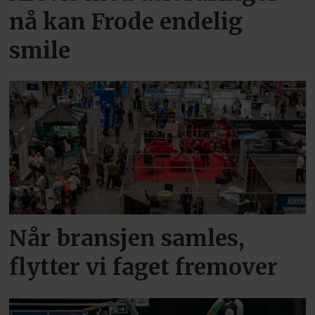
nå kan Frode endelig
smile
Når bransjen samles,
flytter vi faget fremover