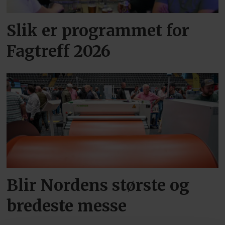
Slik er programmet for
Fagtreff 2026
Blir Nordens største og
bredeste messe