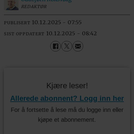
REDAKTØR
10.12.2025 - 07:55
PUBLISERT
10.12.2025 - 08:42
SIST OPPDATERT
Kjære leser!
Allerede abonnent? Logg inn her
For å fortsette å lese må du logge inn eller
kjøpe et abonnement.