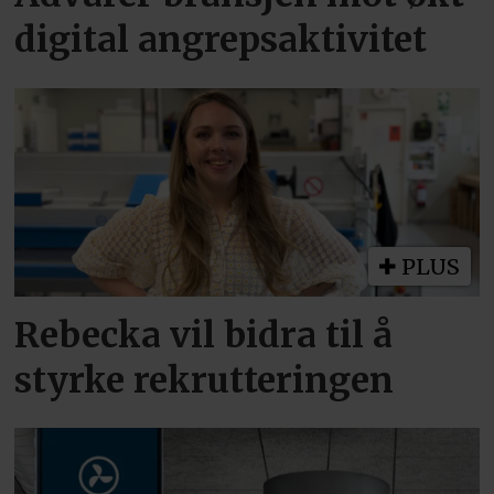
digital angrepsaktivitet
PLUS
Rebecka vil bidra til å
styrke rekrutteringen