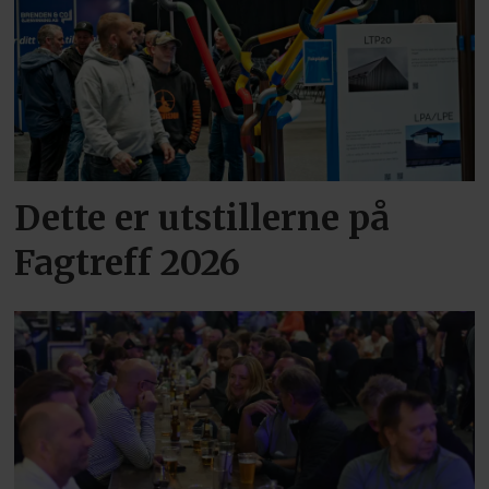
Dette er utstillerne på
Fagtreff 2026