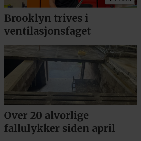
Brooklyn trives i
ventilasjonsfaget
Over 20 alvorlige
fallulykker siden april