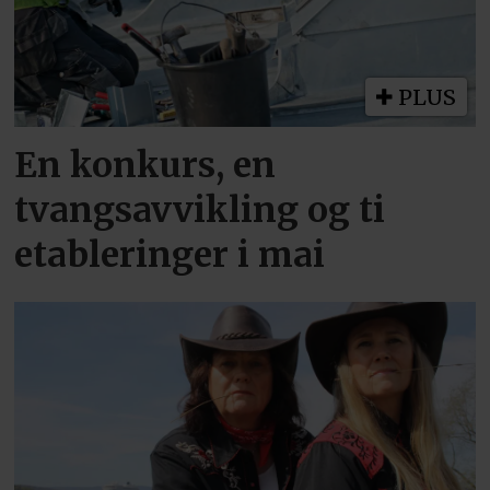
PLUS
En konkurs, en
tvangsavvikling og ti
etableringer i mai