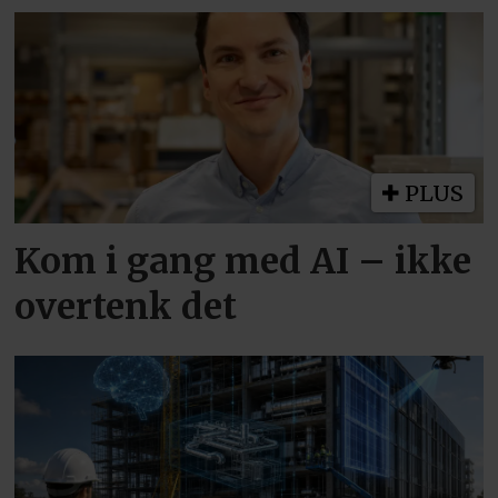
PLUS
Kom i gang med AI – ikke
overtenk det