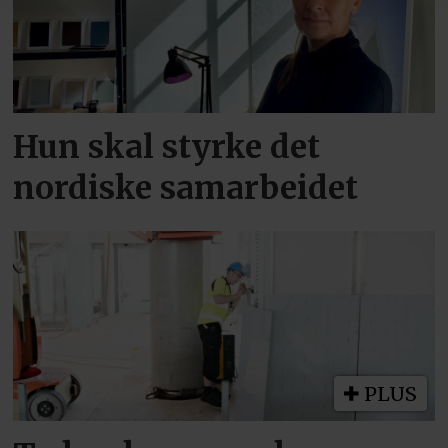
Hun skal styrke det
nordiske samarbeidet
PLUS