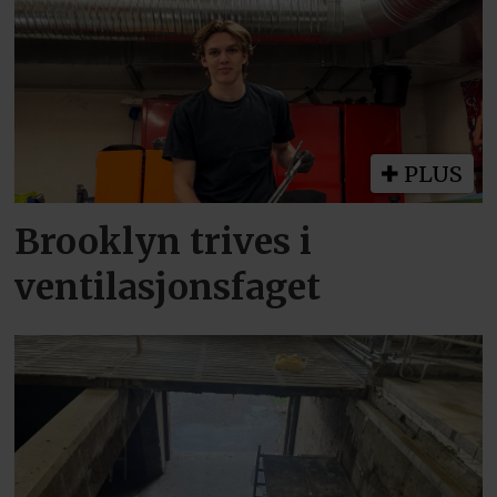
PLUS
Brooklyn trives i
ventilasjonsfaget