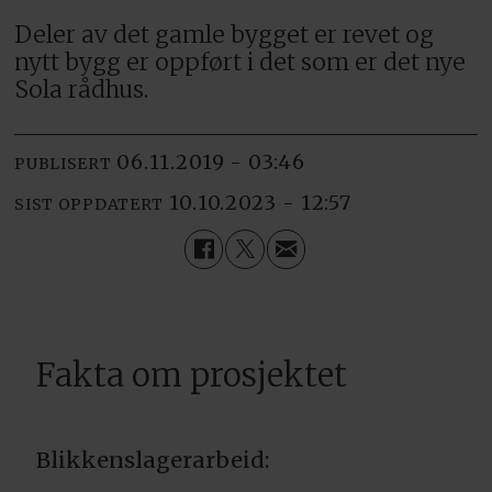
Deler av det gamle bygget er revet og
nytt bygg er oppført i det som er det nye
Sola rådhus.
06.11.2019 - 03:46
PUBLISERT
10.10.2023 - 12:57
SIST OPPDATERT
Fakta om prosjektet
Blikkenslagerarbeid: