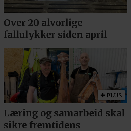
Over 20 alvorlige
fallulykker siden april
PLUS
Læring og samarbeid skal
sikre fremtidens