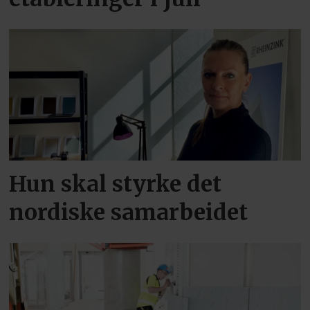
Hun skal styrke det
nordiske samarbeidet