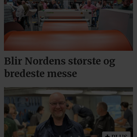
Blir Nordens største og
bredeste messe
PLUS