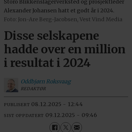
Storo Blikkenslagerverksted og prosjektleder
Alexander Johansen hatt et godt år i 2024.
Foto: Jon-Are Berg-Jacobsen, Vest Vind Media
Disse selskapene
hadde over en million
i resultat i 2024
Oddbjørn
Roksvaag
REDAKTØR
08.12.2025 - 12:44
PUBLISERT
09.12.2025 - 09:46
SIST OPPDATERT