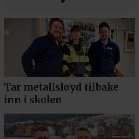
Tar metallsløyd tilbake
inn i skolen