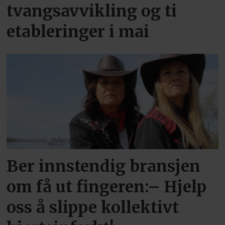
tvangsavvikling og ti
etableringer i mai
Ber innstendig bransjen
om få ut fingeren:– Hjelp
oss å slippe kollektivt