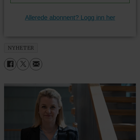
Allerede abonnent? Logg inn her
NYHETER