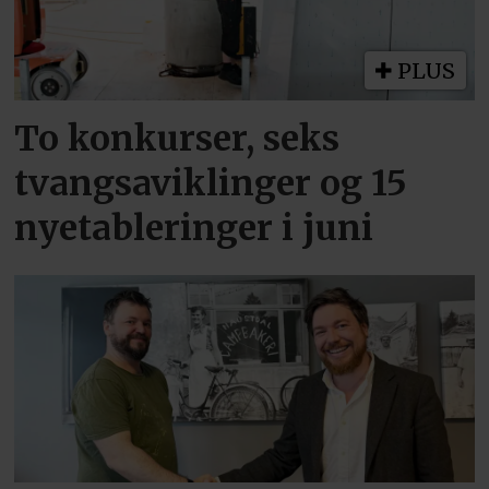
PLUS
To konkurser, seks
tvangsaviklinger og 15
nyetableringer i juni