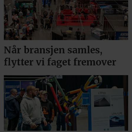
Når bransjen samles,
flytter vi faget fremover