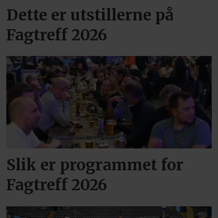
Dette er utstillerne på
Fagtreff 2026
Slik er programmet for
Fagtreff 2026