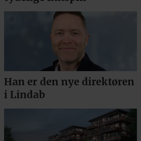
Han er den nye direktøren
i Lindab