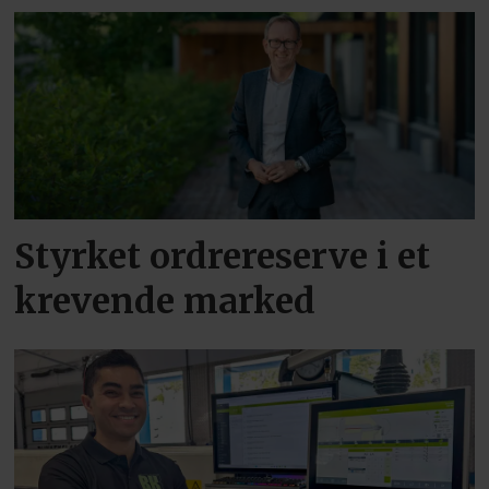
Styrket ordrereserve i et
krevende marked