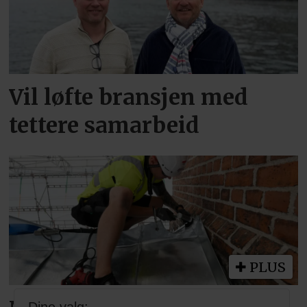
Vil løfte bransjen med
tettere samarbeid
PLUS