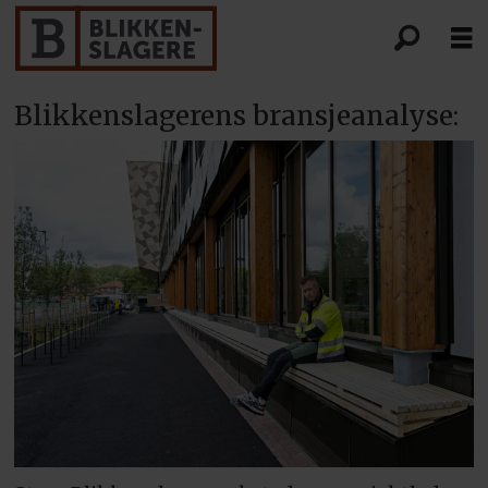
Blikkenslagerens bransjeanalyse: