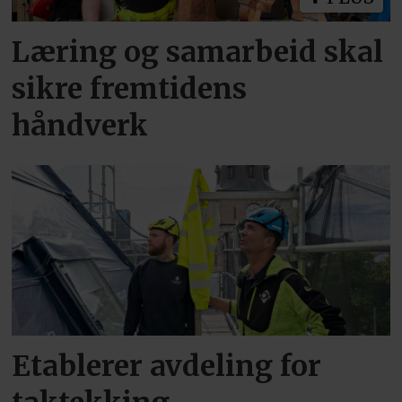
Læring og samarbeid skal
sikre fremtidens
håndverk
Etablerer avdeling for