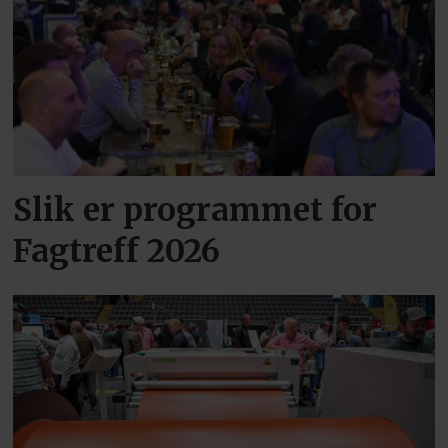
Slik er programmet for
Fagtreff 2026