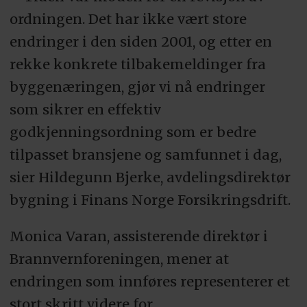
ordningen. Det har ikke vært store
endringer i den siden 2001, og etter en
rekke konkrete tilbakemeldinger fra
byggenæringen, gjør vi nå endringer
som sikrer en effektiv
godkjenningsordning som er bedre
tilpasset bransjene og samfunnet i dag,
sier Hildegunn Bjerke, avdelingsdirektør
bygning i Finans Norge Forsikringsdrift.
Monica Varan, assisterende direktør i
Brannvernforeningen, mener at
endringen som innføres representerer et
stort skritt videre for