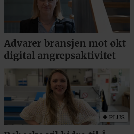
Advarer bransjen mot økt
digital angrepsaktivitet
PLUS