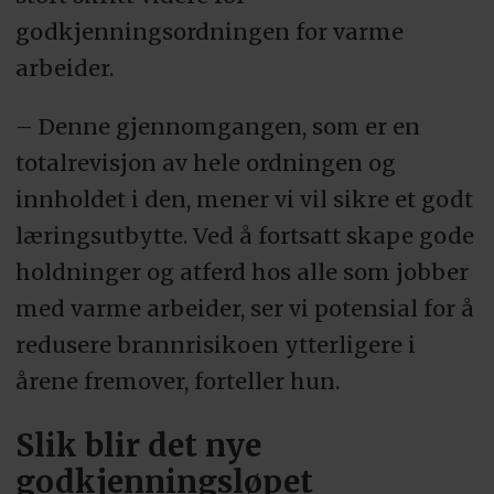
godkjenningsordningen for varme
arbeider.
– Denne gjennomgangen, som er en
totalrevisjon av hele ordningen og
innholdet i den, mener vi vil sikre et godt
læringsutbytte. Ved å fortsatt skape gode
holdninger og atferd hos alle som jobber
med varme arbeider, ser vi potensial for å
redusere brannrisikoen ytterligere i
årene fremover, forteller hun.
Slik blir det nye
godkjenningsløpet