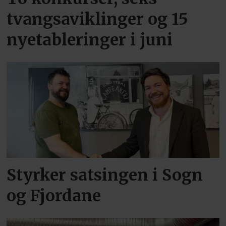
tvangsaviklinger og 15
nyetableringer i juni
Styrker satsingen i Sogn
og Fjordane