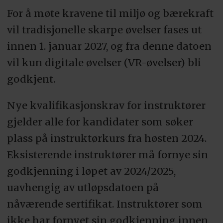
For å møte kravene til miljø og bærekraft
vil tradisjonelle skarpe øvelser fases ut
innen 1. januar 2027, og fra denne datoen
vil kun digitale øvelser (VR-øvelser) bli
godkjent.
Nye kvalifikasjonskrav for instruktører
gjelder alle for kandidater som søker
plass på instruktørkurs fra høsten 2024.
Eksisterende instruktører må fornye sin
godkjenning i løpet av 2024/2025,
uavhengig av utløpsdatoen på
nåværende sertifikat. Instruktører som
ikke har fornyet sin godkjenning innen