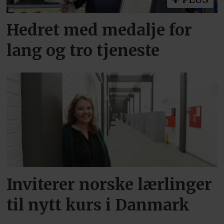
Hedret med medalje for
lang og tro tjeneste
Inviterer norske lærlinger
til nytt kurs i Danmark