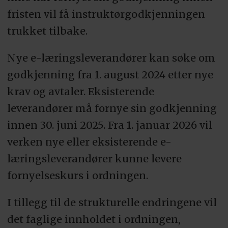
fristen vil få instruktørgodkjenningen
trukket tilbake.
Nye e-læringsleverandører kan søke om
godkjenning fra 1. august 2024 etter nye
krav og avtaler. Eksisterende
leverandører må fornye sin godkjenning
innen 30. juni 2025. Fra 1. januar 2026 vil
verken nye eller eksisterende e-
læringsleverandører kunne levere
fornyelseskurs i ordningen.
I tillegg til de strukturelle endringene vil
det faglige innholdet i ordningen,