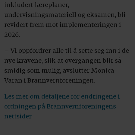
inkludert læreplaner,
undervisningsmateriell og eksamen, bli
revidert frem mot implementeringen i
2026.
– Vi oppfordrer alle til å sette seg inn i de
nye kravene, slik at overgangen blir så
smidig som mulig, avslutter Monica
Varan i Brannvernforeningen.
Les mer om detaljene for endringene i
ordningen på Brannvernforeningens
nettsider.