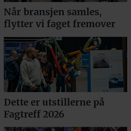
Når bransjen samles,
flytter vi faget fremover
Dette er utstillerne på
Fagtreff 2026