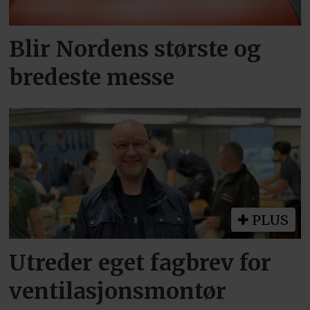
Blir Nordens største og
bredeste messe
PLUS
Utreder eget fagbrev for
ventilasjonsmontør