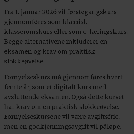
Fra 1. januar 2026 vil førstegangskurs
gjennomføres som klassisk
klasseromskurs eller som e-læringskurs.
Begge alternativene inkluderer en
eksamen og krav om praktisk
slokkeøvelse.
Fornyelseskurs må gjennomføres hvert
femte år, som et digitalt kurs med
avsluttende eksamen. Også dette kurset
har krav om en praktisk slokkeøvelse.
Fornyelseskursene vil være avgiftsfrie,
men en godkjenningsavgift vil påløpe.