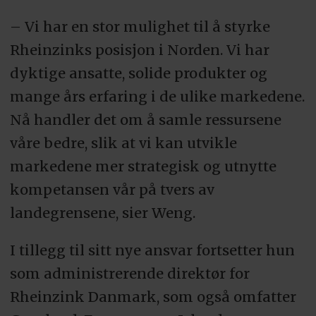
– Vi har en stor mulighet til å styrke
Rheinzinks posisjon i Norden. Vi har
dyktige ansatte, solide produkter og
mange års erfaring i de ulike markedene.
Nå handler det om å samle ressursene
våre bedre, slik at vi kan utvikle
markedene mer strategisk og utnytte
kompetansen vår på tvers av
landegrensene, sier Weng.
I tillegg til sitt nye ansvar fortsetter hun
som administrerende direktør for
Rheinzink Danmark, som også omfatter