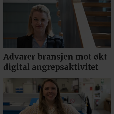
Advarer bransjen mot økt
digital angrepsaktivitet