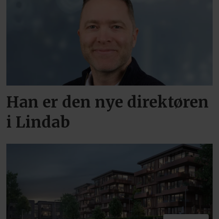
Han er den nye direktøren
i Lindab