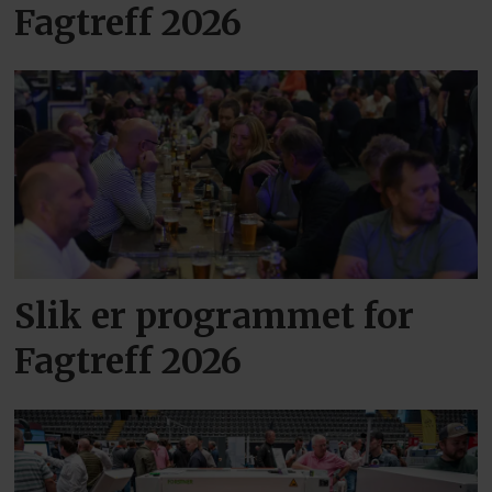
Fagtreff 2026
Slik er programmet for
Fagtreff 2026