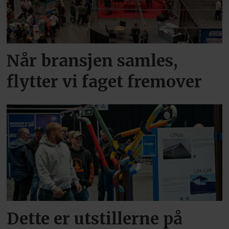
Når bransjen samles,
flytter vi faget fremover
Dette er utstillerne på