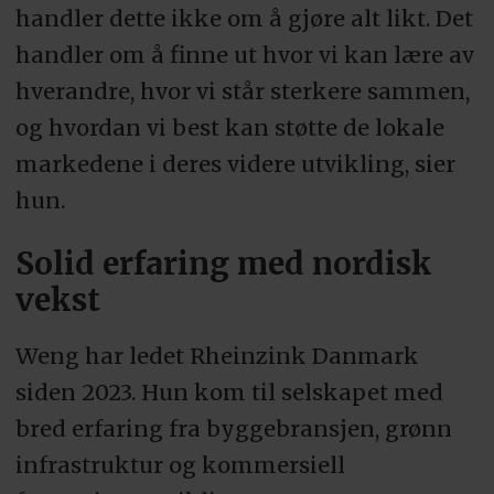
handler dette ikke om å gjøre alt likt. Det
handler om å finne ut hvor vi kan lære av
hverandre, hvor vi står sterkere sammen,
og hvordan vi best kan støtte de lokale
markedene i deres videre utvikling, sier
hun.
Solid erfaring med nordisk
vekst
Weng har ledet Rheinzink Danmark
siden 2023. Hun kom til selskapet med
bred erfaring fra byggebransjen, grønn
infrastruktur og kommersiell