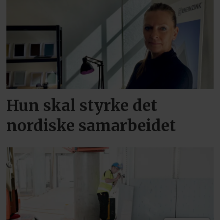
Hun skal styrke det
nordiske samarbeidet