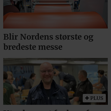
Blir Nordens største og
bredeste messe
PLUS