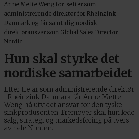
Anne Mette Weng fortsetter som
administrerende direktør for Rheinzink
Danmark og får samtidig nordisk
direktøransvar som Global Sales Director
Nordic.
Hun skal styrke det
nordiske samarbeidet
Etter tre år som administrerende direktør
i Rheinzink Danmark får Anne Mette
Weng nå utvidet ansvar for den tyske
sinkprodusenten. Fremover skal hun lede
salg, strategi og markedsføring på tvers
av hele Norden.