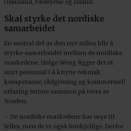
Grønland, Færøyene og Island.
Skal styrke det nordiske
samarbeidet
En sentral del av den nye rollen blir å
styrke samarbeidet mellom de nordiske
markedene. Ifølge Weng ligger det et
stort potensial i å knytte teknisk
kompetanse, rådgivning og kommersiell
erfaring tettere sammen på tvers av
Norden.
– De nordiske markedene har mye til
felles, men de er også forskjellige. Derfor