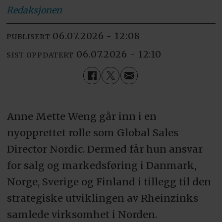
Redaksjonen
06.07.2026 - 12:08
PUBLISERT
06.07.2026 - 12:10
SIST OPPDATERT
Anne Mette Weng går inn i en
nyopprettet rolle som Global Sales
Director Nordic. Dermed får hun ansvar
for salg og markedsføring i Danmark,
Norge, Sverige og Finland i tillegg til den
strategiske utviklingen av Rheinzinks
samlede virksomhet i Norden.