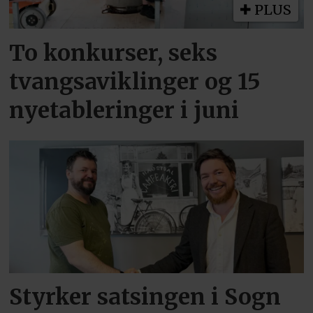
PLUS
To konkurser, seks
tvangsaviklinger og 15
nyetableringer i juni
Styrker satsingen i Sogn