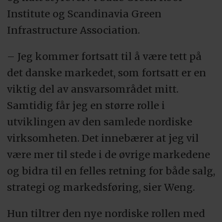
Institute og Scandinavia Green
Infrastructure Association.
– Jeg kommer fortsatt til å være tett på
det danske markedet, som fortsatt er en
viktig del av ansvarsområdet mitt.
Samtidig får jeg en større rolle i
utviklingen av den samlede nordiske
virksomheten. Det innebærer at jeg vil
være mer til stede i de øvrige markedene
og bidra til en felles retning for både salg,
strategi og markedsføring, sier Weng.
Hun tiltrer den nye nordiske rollen med