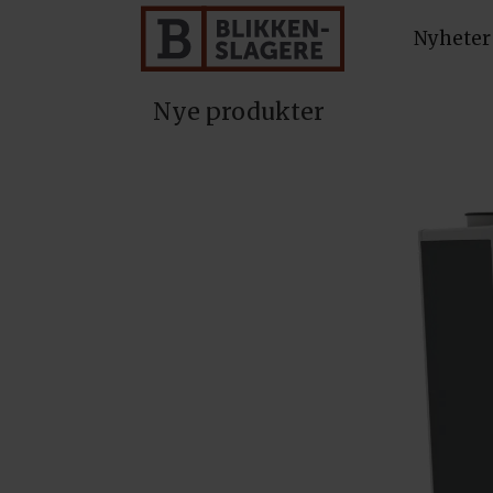
Nyheter
Nye produkter