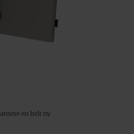
ansere en helt ny