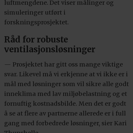
luftmengdene. Det viser målinger og
simuleringer utført i
forskningsprosjektet.
Råd for robuste
ventilasjonsløsninger
— Prosjektet har gitt oss mange viktige
svar. Likevel må vi erkjenne at vi ikke er i
mål med løsninger som vil sikre alle godt
inneklima med lav miljøbelastning og et
fornuftig kostnadsbilde. Men det er godt
å se at flere av partnerne allerede er i full
gang med forbedrede løsninger, sier Kari
Thunshelle.