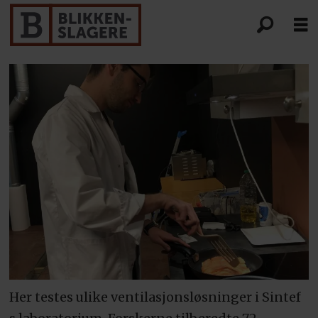
Her testes ulike ventilasjonsløsninger i Sintef