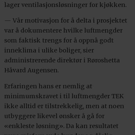
lager ventilasjonsløsninger for kjøkken.
— Vår motivasjon for å delta i prosjektet
var å dokumentere hvilke luftmengder
som faktisk trengs for å oppnå godt
inneklima i ulike boliger, sier
administrerende direktør i Røroshetta
Håvard Augensen.
Erfaringen hans er nemlig at
minimumskravet i til luftmengder TEK
ikke alltid er tilstrekkelig, men at noen
utbyggere likevel ønsker å gå for
«enkleste løsning». Da kan resultatet