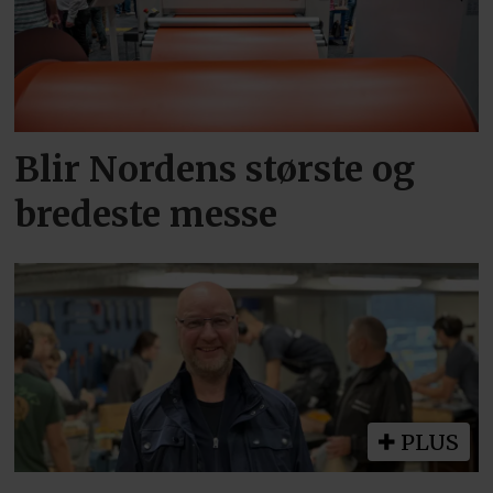
Blir Nordens største og
bredeste messe
PLUS