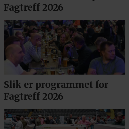
Fagtreff 2026
Slik er programmet for
Fagtreff 2026