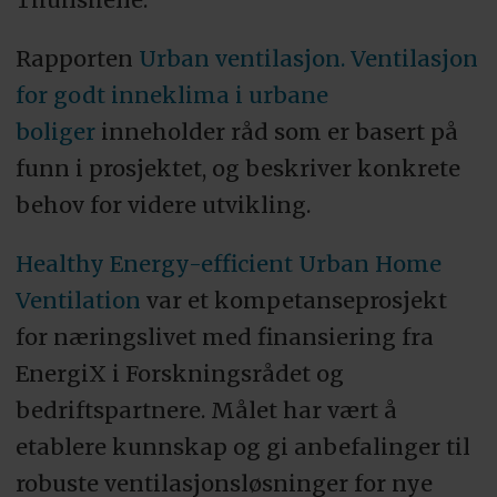
Rapporten
Urban ventilasjon. Ventilasjon
for godt inneklima i urbane
boliger
inneholder råd som er basert på
funn i prosjektet, og beskriver konkrete
behov for videre utvikling.
Healthy Energy-efficient Urban Home
Ventilation
var et kompetanseprosjekt
for næringslivet med finansiering fra
EnergiX i Forskningsrådet og
bedriftspartnere. Målet har vært å
etablere kunnskap og gi anbefalinger til
robuste ventilasjonsløsninger for nye