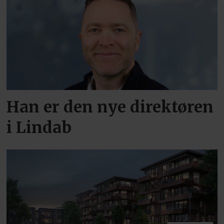
Han er den nye direktøren
i Lindab