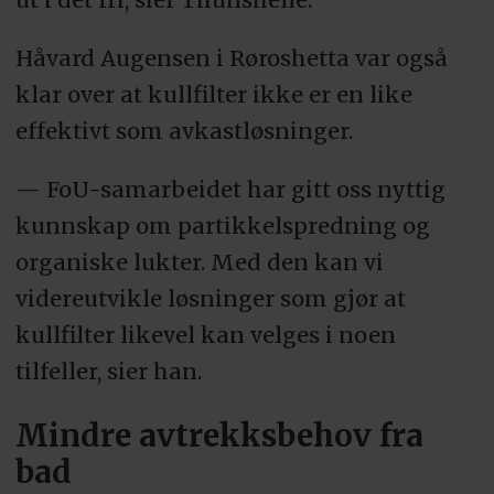
Håvard Augensen i Røroshetta var også
klar over at kullfilter ikke er en like
effektivt som avkastløsninger.
— FoU-samarbeidet har gitt oss nyttig
kunnskap om partikkelspredning og
organiske lukter. Med den kan vi
videreutvikle løsninger som gjør at
kullfilter likevel kan velges i noen
tilfeller, sier han.
Mindre avtrekksbehov fra
bad