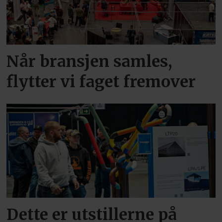
Når bransjen samles,
flytter vi faget fremover
Dette er utstillerne på