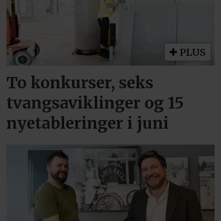
PLUS
To konkurser, seks
tvangsaviklinger og 15
nyetableringer i juni