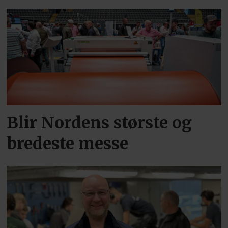
Blir Nordens største og
bredeste messe