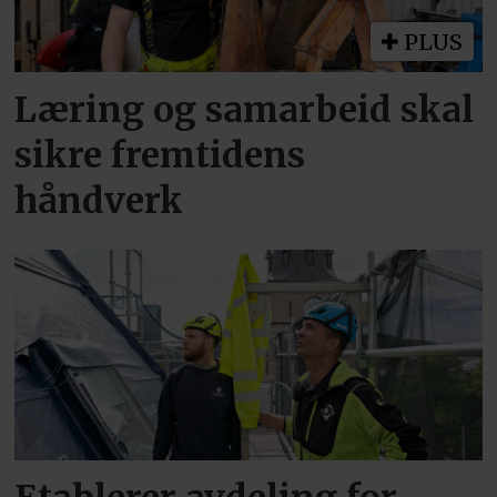
PLUS
Læring og samarbeid skal
sikre fremtidens
håndverk