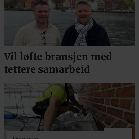
Vil løfte bransjen med
tettere samarbeid
PLUS