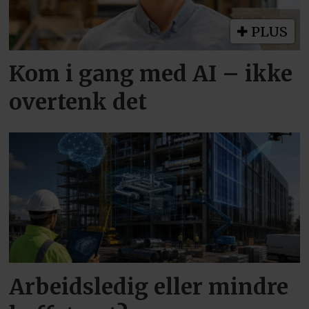
PLUS
Kom i gang med AI – ikke
overtenk det
Arbeidsledig eller mindre