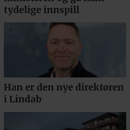
tydelige innspill
Han er den nye direktøren
i Lindab