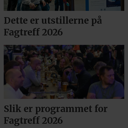
Dette er utstillerne på
Fagtreff 2026
Slik er programmet for
Fagtreff 2026