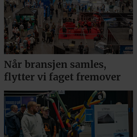
Når bransjen samles,
flytter vi faget fremover