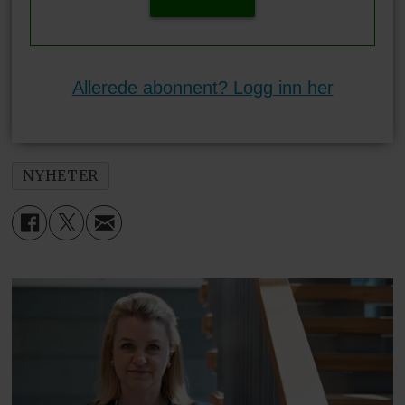
Allerede abonnent? Logg inn her
NYHETER