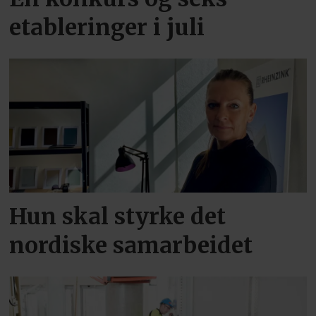
etableringer i juli
Hun skal styrke det
nordiske samarbeidet