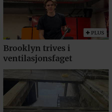
PLUS
Brooklyn trives i
ventilasjonsfaget