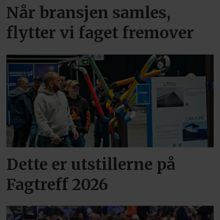
Når bransjen samles,
flytter vi faget fremover
Dette er utstillerne på
Fagtreff 2026