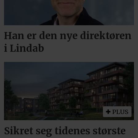
Han er den nye direktøren
i Lindab
PLUS
Sikret seg tidenes største