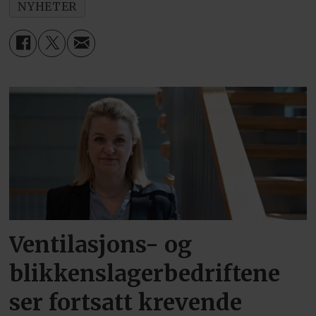
NYHETER
Ventilasjons- og
blikkenslagerbedriftene
ser fortsatt krevende