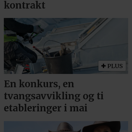
kontrakt
PLUS
En konkurs, en
tvangsavvikling og ti
etableringer i mai