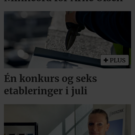
PLUS
Én konkurs og seks
etableringer i juli