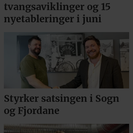
tvangsaviklinger og 15
nyetableringer i juni
Styrker satsingen i Sogn
og Fjordane