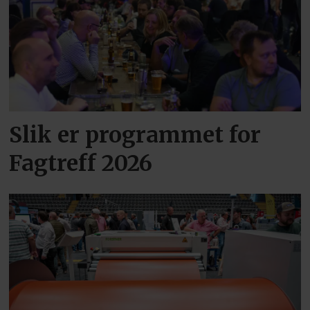
Slik er programmet for
Fagtreff 2026