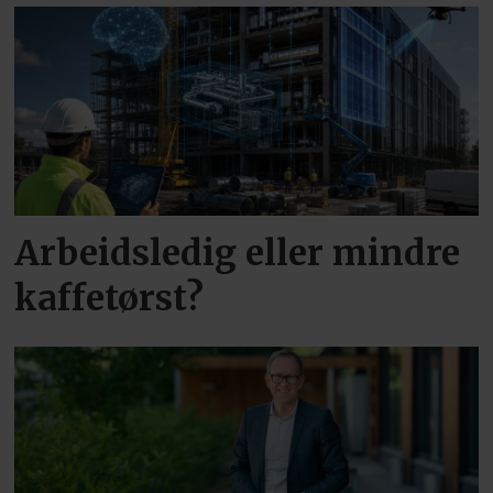
Arbeidsledig eller mindre
kaffetørst?