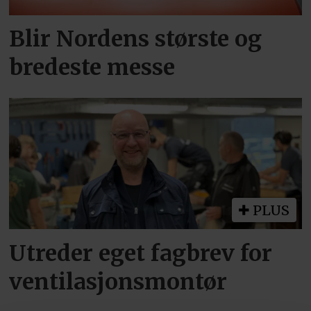
Blir Nordens største og
bredeste messe
PLUS
Utreder eget fagbrev for
ventilasjonsmontør