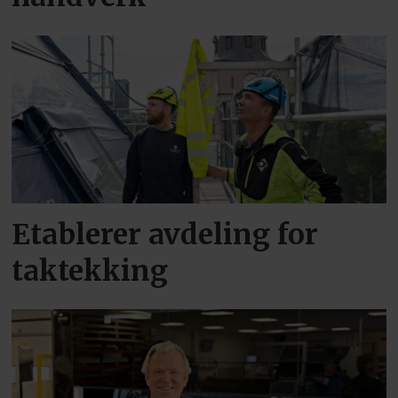
Etablerer avdeling for
taktekking