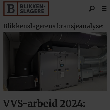
Blikkenslagerens bransjeanalyse:
VVS-arbeid 2024: