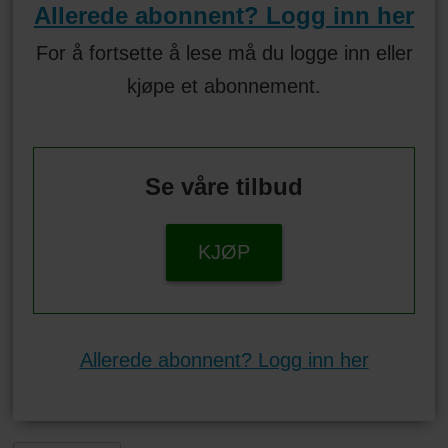
Allerede abonnent? Logg inn her
For å fortsette å lese må du logge inn eller
kjøpe et abonnement.
Se våre tilbud
KJØP
Allerede abonnent? Logg inn her