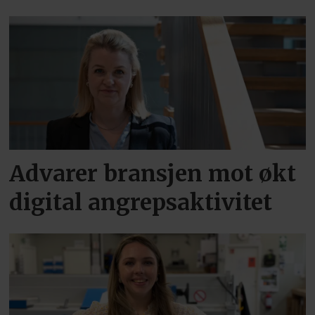
Advarer bransjen mot økt
digital angrepsaktivitet