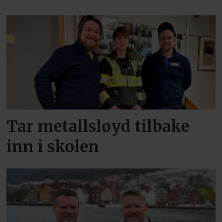
Tar metallsløyd tilbake
inn i skolen