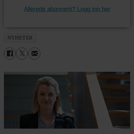
Allerede abonnent? Logg inn her
NYHETER