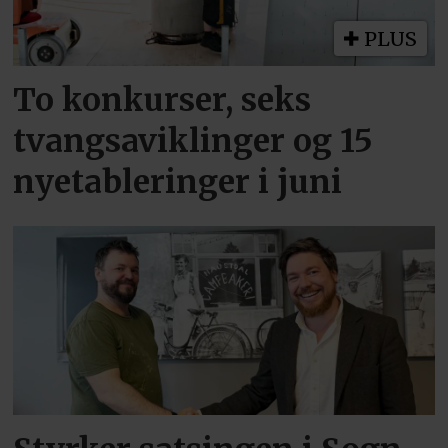
PLUS
To konkurser, seks
tvangsaviklinger og 15
nyetableringer i juni