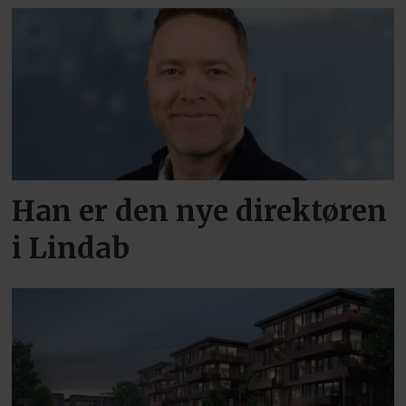
Han er den nye direktøren
i Lindab