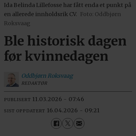
Ida Belinda Lillefosse har fått enda et punkt på
en allerede innholdsrik CV.
Foto: Oddbjørn
Roksvaag
Ble historisk dagen
før kvinnedagen
Oddbjørn
Roksvaag
REDAKTØR
11.03.2026 - 07:46
PUBLISERT
16.04.2026 - 09:21
SIST OPPDATERT