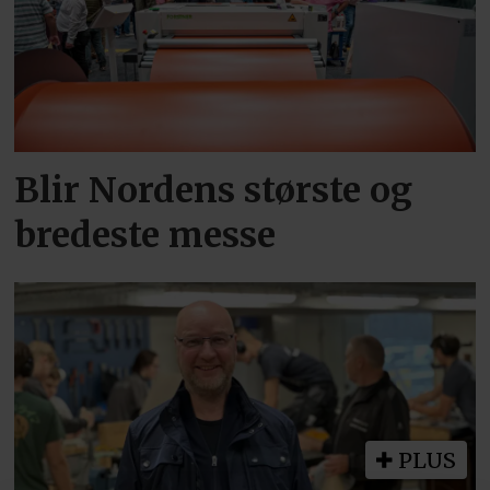
Blir Nordens største og
bredeste messe
PLUS