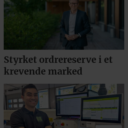
Styrket ordrereserve i et
krevende marked