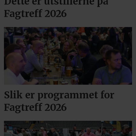
Dette er utstillerne på
Fagtreff 2026
Slik er programmet for
Fagtreff 2026