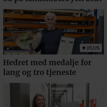
PLUS
Hedret med medalje for
lang og tro tjeneste