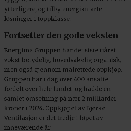
ytterligere, og tilby energismarte
løsninger i toppklasse.
Fortsetter den gode veksten
Energima Gruppen har det siste tiåret
vokst betydelig, hovedsakelig organisk,
men også gjennom målrettede oppkjøp.
Gruppen har i dag over 400 ansatte
fordelt over hele landet, og hadde en
samlet omsetning på nær 2 milliarder
kroner i 2024. Oppkjøpet av Bjerke
Ventilasjon er det tredje i løpet av
inneværende år.