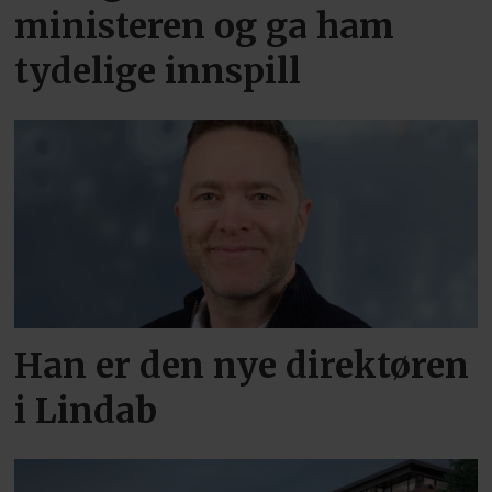
ministeren og ga ham
tydelige innspill
Han er den nye direktøren
i Lindab