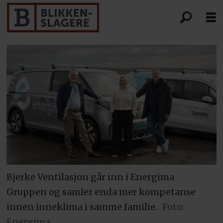
Bjerke Ventilasjon går inn i Energima
Gruppen og samler enda mer kompetanse
innen inneklima i samme familie.
Foto:
Energima