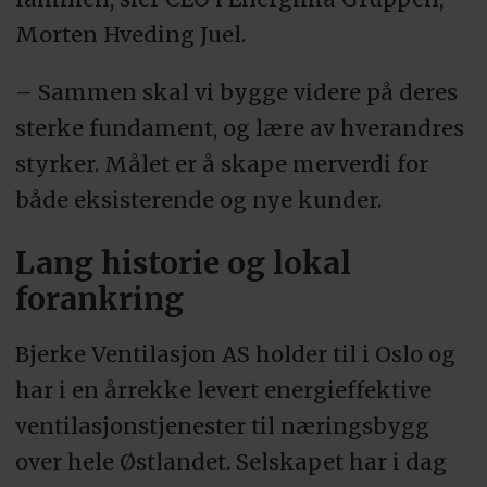
Morten Hveding Juel.
– Sammen skal vi bygge videre på deres
sterke fundament, og lære av hverandres
styrker. Målet er å skape merverdi for
både eksisterende og nye kunder.
Lang historie og lokal
forankring
Bjerke Ventilasjon AS holder til i Oslo og
har i en årrekke levert energieffektive
ventilasjonstjenester til næringsbygg
over hele Østlandet. Selskapet har i dag