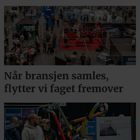
Når bransjen samles,
flytter vi faget fremover