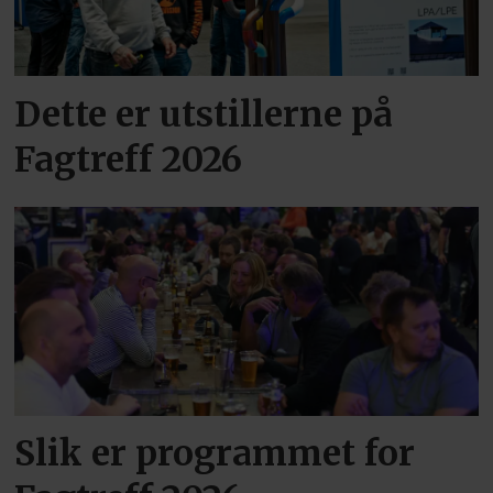
Dette er utstillerne på
Fagtreff 2026
Slik er programmet for