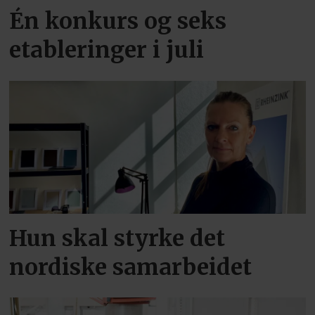
Én konkurs og seks
etableringer i juli
Hun skal styrke det
nordiske samarbeidet