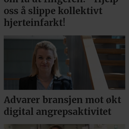
oss å slippe kollektivt
hjerteinfarkt!
Advarer bransjen mot økt
digital angrepsaktivitet