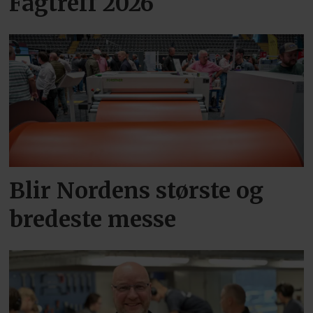
Fagtreff 2026
Blir Nordens største og
bredeste messe