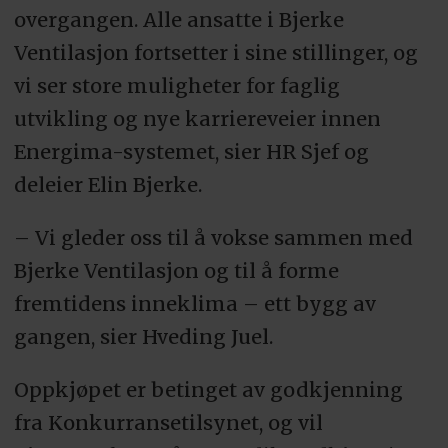
overgangen. Alle ansatte i Bjerke
Ventilasjon fortsetter i sine stillinger, og
vi ser store muligheter for faglig
utvikling og nye karriereveier innen
Energima-systemet, sier HR Sjef og
deleier Elin Bjerke.
– Vi gleder oss til å vokse sammen med
Bjerke Ventilasjon og til å forme
fremtidens inneklima – ett bygg av
gangen, sier Hveding Juel.
Oppkjøpet er betinget av godkjenning
fra Konkurransetilsynet, og vil