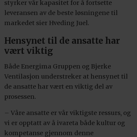
styrker vår kapasitet for å fortsette
leveransen av de beste løsningene til
markedet sier Hveding Juel.
Hensynet til de ansatte har
vært viktig
Både Energima Gruppen og Bjerke
Ventilasjon understreker at hensynet til
de ansatte har vært en viktig del av
prosessen.
– Våre ansatte er vår viktigste ressurs, og
vi er opptatt av å ivareta både kultur og
kompetanse gjennom denne