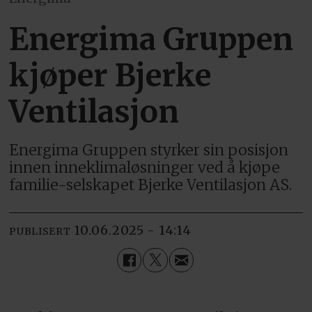
Energima Gruppen
kjøper Bjerke
Ventilasjon
Energima Gruppen styrker sin posisjon
innen inneklimaløsninger ved å kjøpe
familie-selskapet Bjerke Ventilasjon AS.
10.06.2025 - 14:14
PUBLISERT