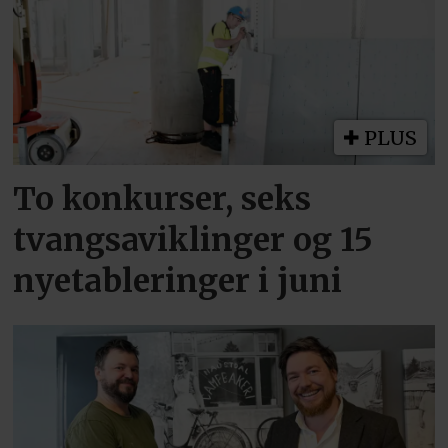
PLUS
To konkurser, seks
tvangsaviklinger og 15
nyetableringer i juni