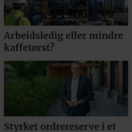
Arbeidsledig eller mindre
kaffetørst?
Styrket ordrereserve i et