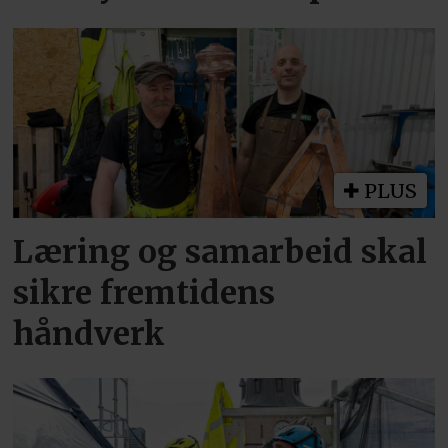
PLUS
Læring og samarbeid skal
sikre fremtidens
håndverk