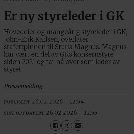
Er ny styreleder i GK
Hovedeier og mangeårig styreleder i GK,
John-Erik Karlsen, overlater
stafettpinnen til Sturla Magnus. Magnus
har vært en del av GKs konsernstyre
siden 2021 og tar nå over som leder av
styret.
Pressemelding
26.02.2026 - 12:54
PUBLISERT
26.02.2026 - 12:55
SIST OPPDATERT