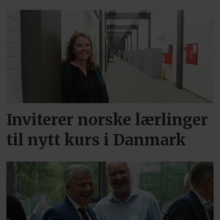
Inviterer norske lærlinger
til nytt kurs i Danmark