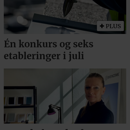
PLUS
Én konkurs og seks
etableringer i juli