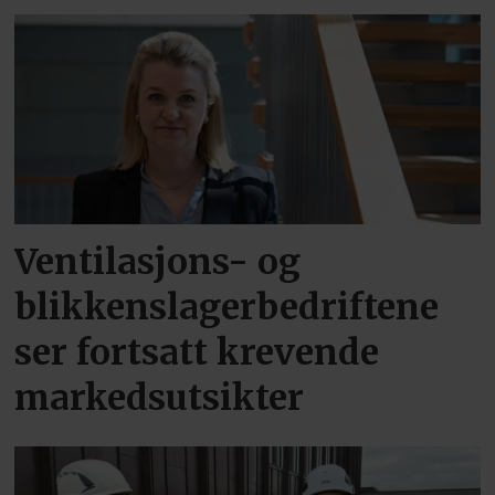
Ventilasjons- og
blikkenslagerbedriftene
ser fortsatt krevende
markedsutsikter