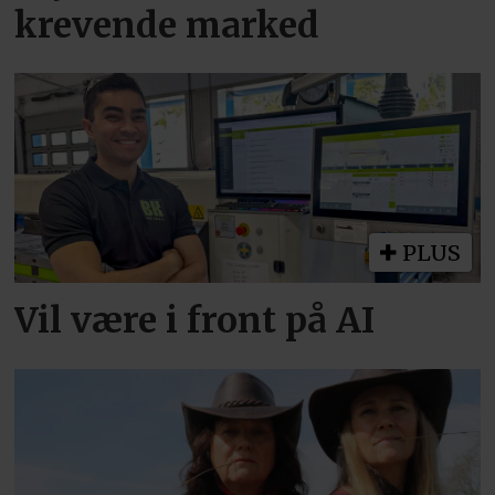
krevende marked
PLUS
Vil være i front på AI