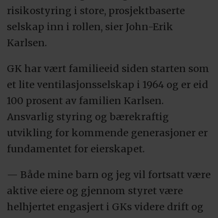
risikostyring i store, prosjektbaserte
selskap inn i rollen, sier John-Erik
Karlsen.
GK har vært familieeid siden starten som
et lite ventilasjonsselskap i 1964 og er eid
100 prosent av familien Karlsen.
Ansvarlig styring og bærekraftig
utvikling for kommende generasjoner er
fundamentet for eierskapet.
— Både mine barn og jeg vil fortsatt være
aktive eiere og gjennom styret være
helhjertet engasjert i GKs videre drift og