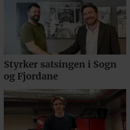
Styrker satsingen i Sogn
og Fjordane