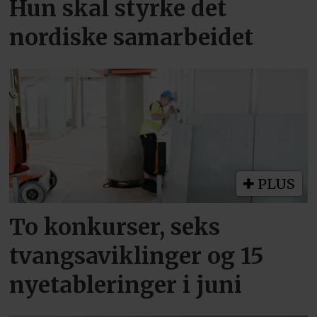
Hun skal styrke det
nordiske samarbeidet
PLUS
To konkurser, seks
tvangsaviklinger og 15
nyetableringer i juni