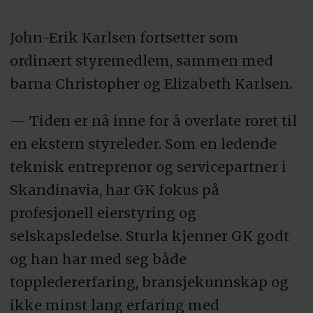
John-Erik Karlsen fortsetter som
ordinært styremedlem, sammen med
barna Christopher og Elizabeth Karlsen.
— Tiden er nå inne for å overlate roret til
en ekstern styreleder. Som en ledende
teknisk entreprenør og servicepartner i
Skandinavia, har GK fokus på
profesjonell eierstyring og
selskapsledelse. Sturla kjenner GK godt
og han har med seg både
toppledererfaring, bransjekunnskap og
ikke minst lang erfaring med