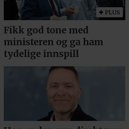
PLUS
Fikk god tone med
ministeren og ga ham
tydelige innspill