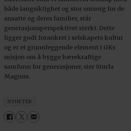
både langsiktighet og stor omsorg for de
ansatte og deres familier, står
generasjonsperspektivet sterkt. Dette
ligger godt forankret i selskapets kultur
og er et grunnleggende element i GKs
misjon om å bygge bærekraftige
samfunn for generasjoner, sier Sturla
Magnus.
NYHETER