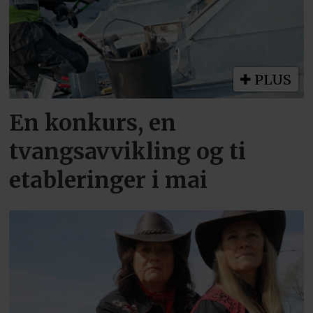
PLUS
En konkurs, en
tvangsavvikling og ti
etableringer i mai