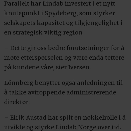
Parallelt har Lindab investert i et nytt
knutepunkt i Spydeberg, som styrker
selskapets kapasitet og tilgjengelighet i
en strategisk viktig region.
– Dette gir oss bedre forutsetninger for å
møte etterspørselen og være enda tettere
på kundene våre, sier Iversen.
Lönnberg benytter også anledningen til
å takke avtroppende administrerende
direktør:
– Eirik Austad har spilt en nøkkelrolle i å
utvikle og styrke Lindab Norge over tid.