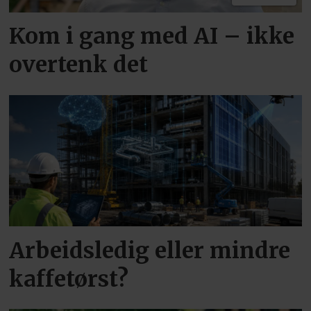
Kom i gang med AI – ikke
overtenk det
Arbeidsledig eller mindre
kaffetørst?