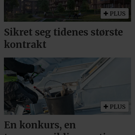
PLUS
Sikret seg tidenes største
kontrakt
PLUS
En konkurs, en