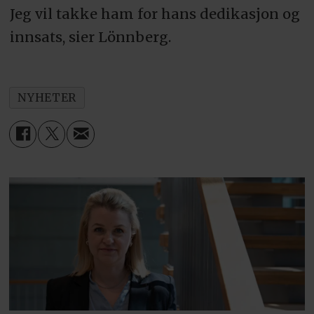
Jeg vil takke ham for hans dedikasjon og
innsats, sier Lönnberg.
NYHETER