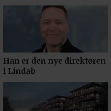
Han er den nye direktøren
i Lindab