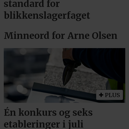
standard for
blikkenslagerfaget
Minneord for Arne Olsen
PLUS
Én konkurs og seks
etableringer i juli