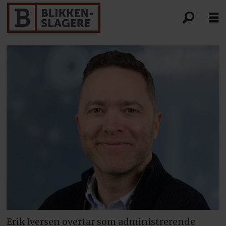
Erik Iversen overtar som administrerende