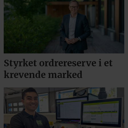
Styrket ordrereserve i et
krevende marked