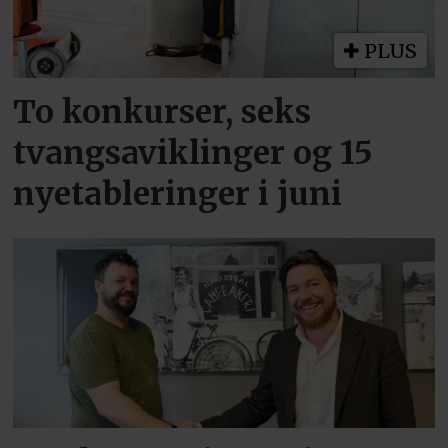
PLUS
To konkurser, seks
tvangsaviklinger og 15
nyetableringer i juni