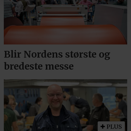
Blir Nordens største og
bredeste messe
PLUS