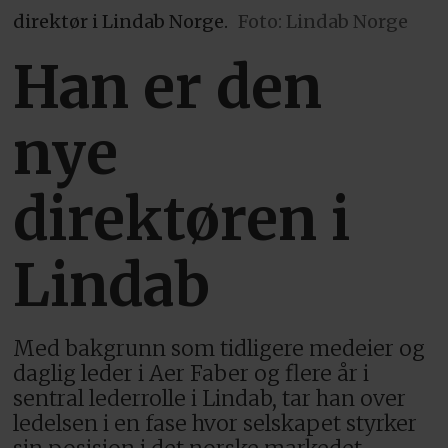
direktør i Lindab Norge.
Foto: Lindab Norge
Han er den
nye
direktøren i
Lindab
Med bakgrunn som tidligere medeier og
daglig leder i Aer Faber og flere år i
sentral lederrolle i Lindab, tar han over
ledelsen i en fase hvor selskapet styrker