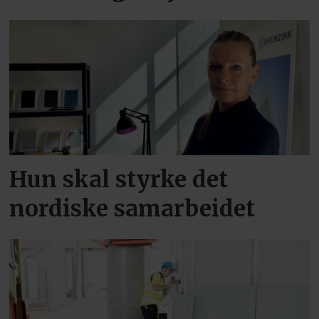
Hun skal styrke det
nordiske samarbeidet