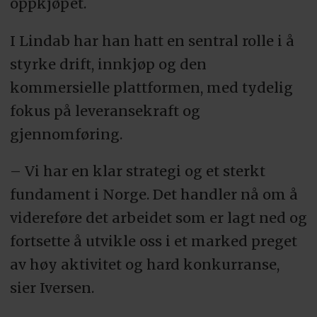
oppkjøpet.
I Lindab har han hatt en sentral rolle i å
styrke drift, innkjøp og den
kommersielle plattformen, med tydelig
fokus på leveransekraft og
gjennomføring.
– Vi har en klar strategi og et sterkt
fundament i Norge. Det handler nå om å
videreføre det arbeidet som er lagt ned og
fortsette å utvikle oss i et marked preget
av høy aktivitet og hard konkurranse,
sier Iversen.