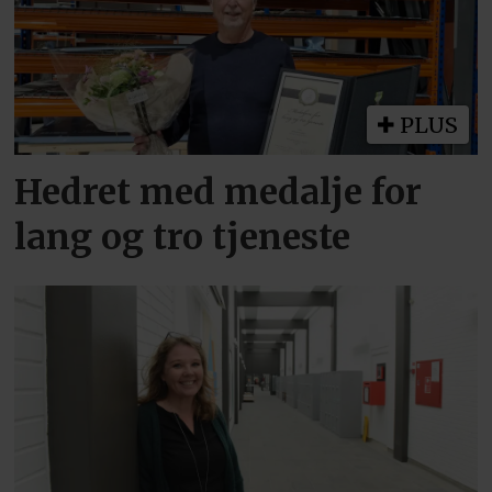
PLUS
Hedret med medalje for
lang og tro tjeneste