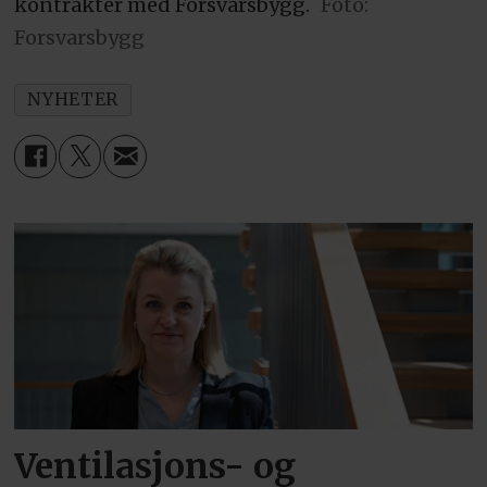
kontrakter med Forsvarsbygg.
Foto:
Forsvarsbygg
NYHETER
Ventilasjons- og