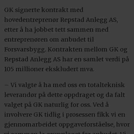
GK signerte kontrakt med
hovedentreprenør Repstad Anlegg AS,
etter å ha jobbet tett sammen med
entreprenøren om anbudet til
Forsvarsbygg. Kontrakten mellom GK og
Repstad Anlegg AS har en samlet verdi på
105 millioner ekskludert mva.
– Vi valgte å ha med oss en totalteknisk
leverandør på dette oppdraget og da falt
valget på GK naturlig for oss. Ved å
involvere GK tidlig i prosessen fikk vi en
gjennomarbeidet oppgaveforståelse, hvor