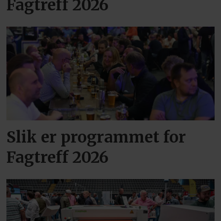
Fagtreff 2026
Slik er programmet for
Fagtreff 2026