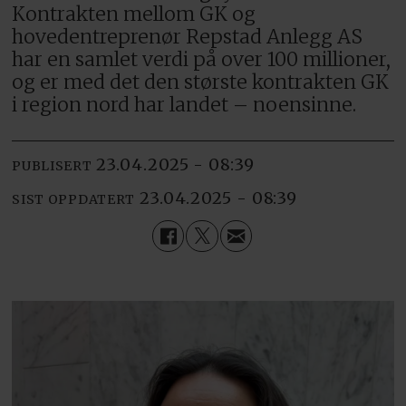
Kontrakten mellom GK og
hovedentreprenør Repstad Anlegg AS
har en samlet verdi på over 100 millioner,
og er med det den største kontrakten GK
i region nord har landet – noensinne.
23.04.2025 - 08:39
PUBLISERT
23.04.2025 - 08:39
SIST OPPDATERT