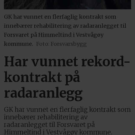
GK har vunnet en flerfaglig kontrakt som
innebærer rehabilitering av radaranlegget til
Forsvaret på Himmeltind i Vestvågøy
kommune.
Foto: Forsvarsbygg
Har vunnet rekord-
kontrakt på
radaranlegg
GK har vunnet en flerfaglig kontrakt som
innebærer rehabilitering av
radaranlegget til Forsvaret på
Himmeltind i Vestvågøy kommune.