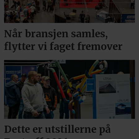
Når bransjen samles,
flytter vi faget fremover
Dette er utstillerne på