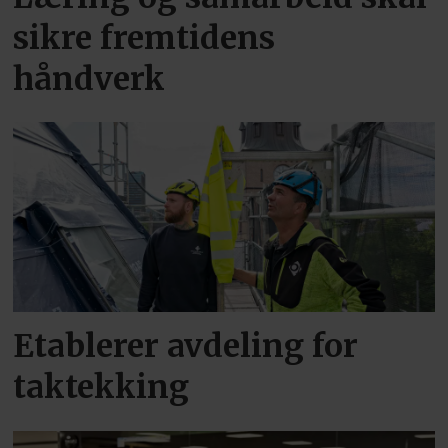
sikre fremtidens
håndverk
Etablerer avdeling for
taktekking