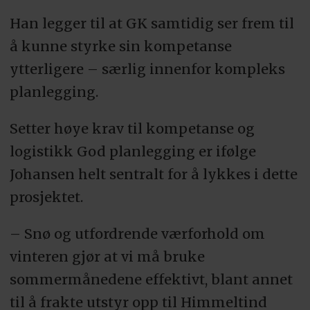
Han legger til at GK samtidig ser frem til
å kunne styrke sin kompetanse
ytterligere – særlig innenfor kompleks
planlegging.
Setter høye krav til kompetanse og
logistikk God planlegging er ifølge
Johansen helt sentralt for å lykkes i dette
prosjektet.
– Snø og utfordrende værforhold om
vinteren gjør at vi må bruke
sommermånedene effektivt, blant annet
til å frakte utstyr opp til Himmeltind