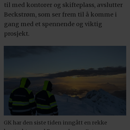
til med kontorer og skifteplass, avslutter
Beckstrøm, som ser frem til å komme i
gang med et spennende og viktig
prosjekt.
GK har den siste tiden inngått en rekke