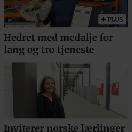
PLUS
Hedret med medalje for
lang og tro tjeneste
Inviterer norske lærlinger