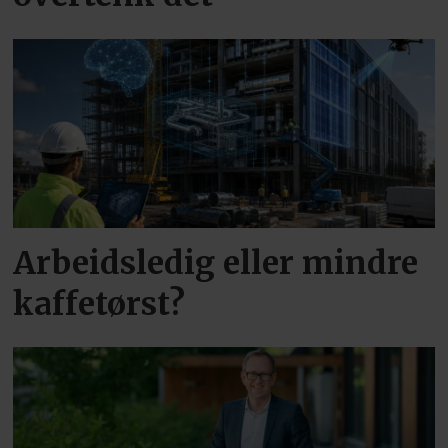
Arbeidsledig eller mindre
kaffetørst?