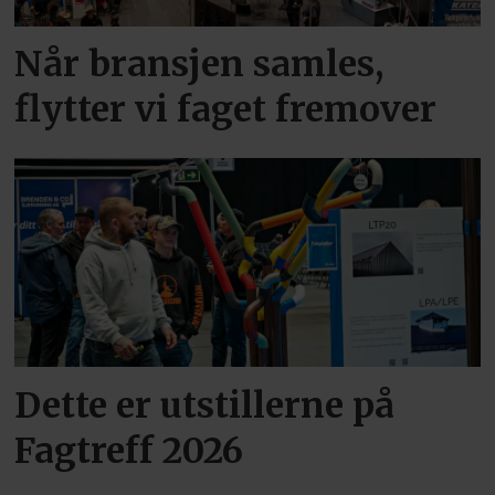
Når bransjen samles,
flytter vi faget fremover
Dette er utstillerne på
Fagtreff 2026