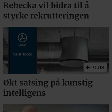
Rebecka vil bidra til å
styrke rekrutteringen
PLUS
Økt satsing på kunstig
intelligens