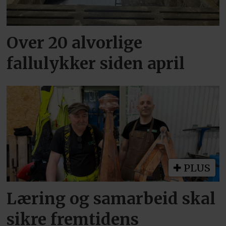
Over 20 alvorlige
fallulykker siden april
PLUS
Læring og samarbeid skal
sikre fremtidens