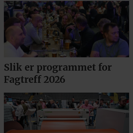
Slik er programmet for
Fagtreff 2026