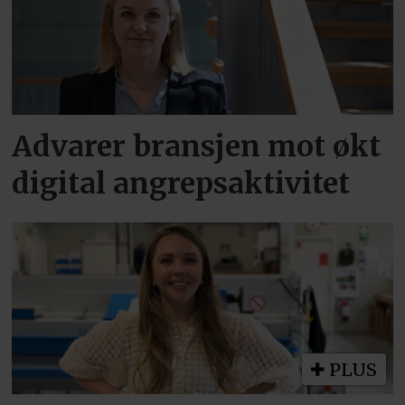
Advarer bransjen mot økt
digital angrepsaktivitet
PLUS