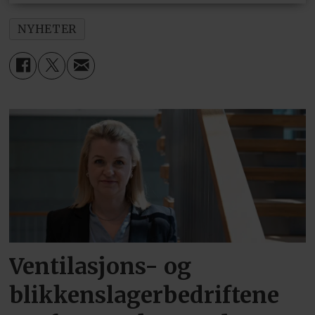
NYHETER
Ventilasjons- og
blikkenslagerbedriftene