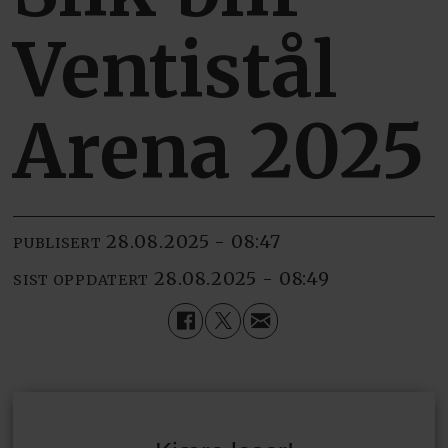
Ventistål
Arena 2025
28.08.2025 - 08:47
PUBLISERT
28.08.2025 - 08:49
SIST OPPDATERT