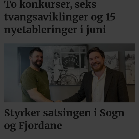
To konkurser, seks
tvangsaviklinger og 15
nyetableringer i juni
Styrker satsingen i Sogn
og Fjordane