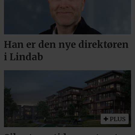
Han er den nye direktøren
i Lindab
PLUS