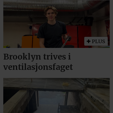
PLUS
Brooklyn trives i
ventilasjonsfaget