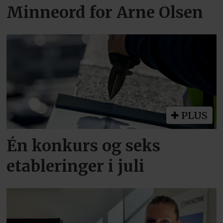
Minneord for Arne Olsen
PLUS
Én konkurs og seks
etableringer i juli