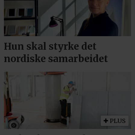
Hun skal styrke det
nordiske samarbeidet
PLUS