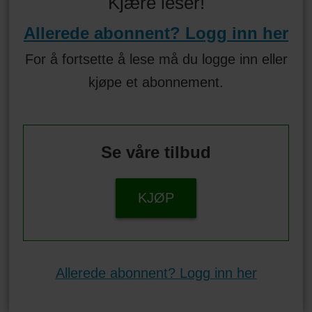
Kjære leser!
Allerede abonnent? Logg inn her
For å fortsette å lese må du logge inn eller
kjøpe et abonnement.
Se våre tilbud
KJØP
Allerede abonnent? Logg inn her