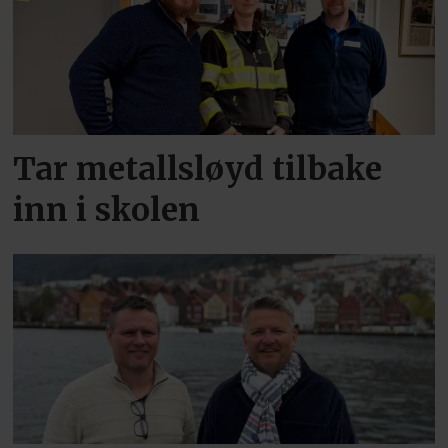
Tar metallsløyd tilbake
inn i skolen