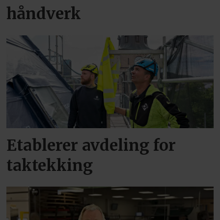
håndverk
Etablerer avdeling for
taktekking