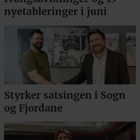
nyetableringer i juni
Styrker satsingen i Sogn
og Fjordane