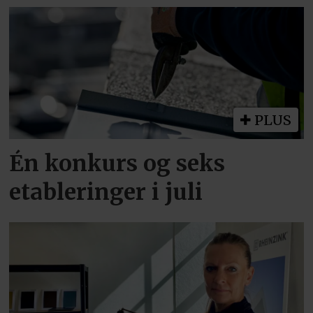
PLUS
Én konkurs og seks
etableringer i juli