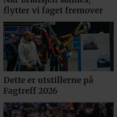
flytter vi faget fremover
Dette er utstillerne på
Fagtreff 2026