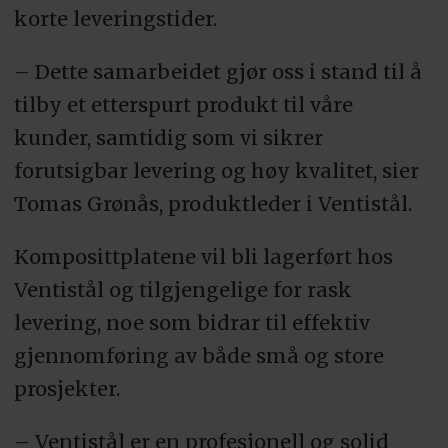
korte leveringstider.
– Dette samarbeidet gjør oss i stand til å
tilby et etterspurt produkt til våre
kunder, samtidig som vi sikrer
forutsigbar levering og høy kvalitet, sier
Tomas Grønås, produktleder i Ventistål.
Komposittplatene vil bli lagerført hos
Ventistål og tilgjengelige for rask
levering, noe som bidrar til effektiv
gjennomføring av både små og store
prosjekter.
– Ventistål er en profesjonell og solid