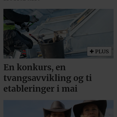
PLUS
En konkurs, en
tvangsavvikling og ti
etableringer i mai