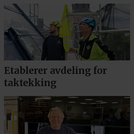
Etablerer avdeling for
taktekking