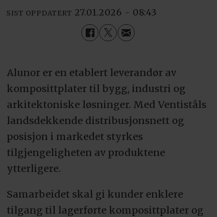
27.01.2026 - 08:43
SIST OPPDATERT
Alunor er en etablert leverandør av
komposittplater til bygg, industri og
arkitektoniske løsninger. Med Ventiståls
landsdekkende distribusjonsnett og
posisjon i markedet styrkes
tilgjengeligheten av produktene
ytterligere.
Samarbeidet skal gi kunder enklere
tilgang til lagerførte komposittplater og