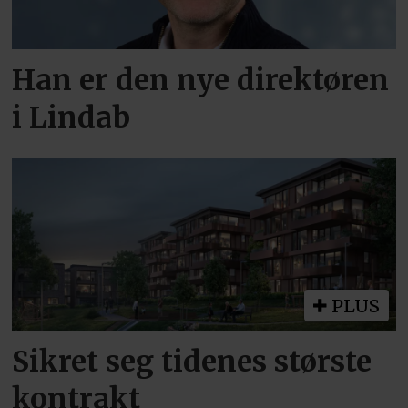
Han er den nye direktøren
i Lindab
PLUS
Sikret seg tidenes største
kontrakt