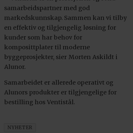
samarbeidspartner med god
markedskunnskap. Sammen kan vi tilby
en effektiv og tilgjengelig løsning for
kunder som har behov for
komposittplater til moderne
byggeprosjekter, sier Morten Askildt i
Alunor.
Samarbeidet er allerede operativt og
Alunors produkter er tilgjengelige for
bestilling hos Ventistål.
NYHETER