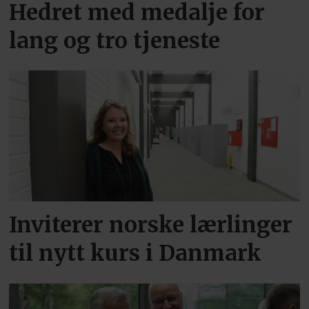
Hedret med medalje for
lang og tro tjeneste
Inviterer norske lærlinger
til nytt kurs i Danmark