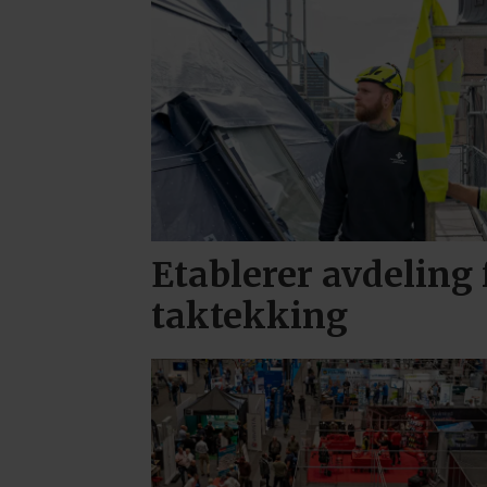
Etablerer avdeling 
taktekking