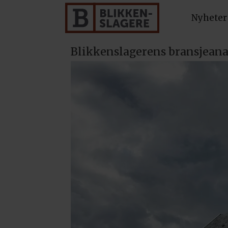
Nyheter
Blikkenslagerens bransjeana