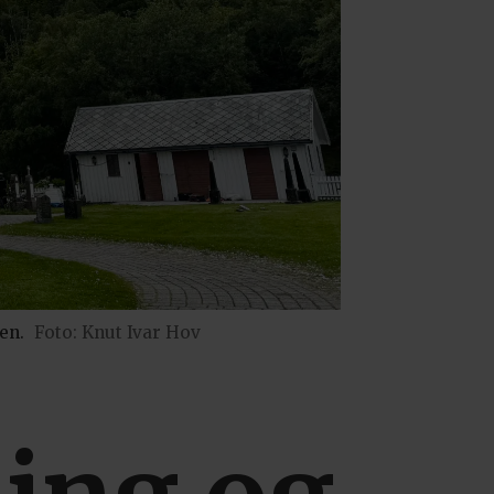
en.
Foto: Knut Ivar Hov