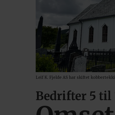
Leif K. Fjelde AS har skiftet kobbertekk
Bedrifter 5 til