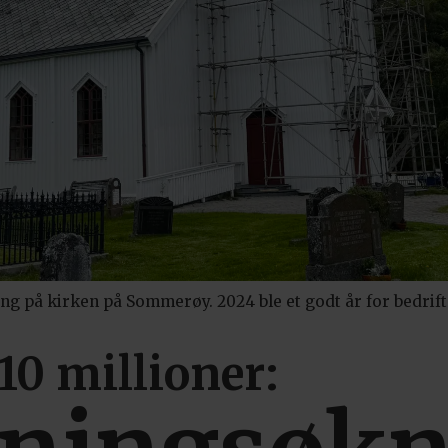
ing på kirken på Sommerøy. 2024 ble et godt år for bedrift
 10 millioner: