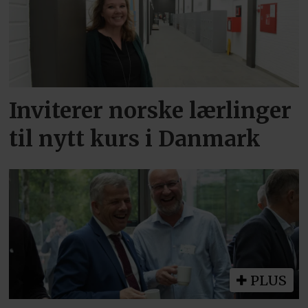
Inviterer norske lærlinger
til nytt kurs i Danmark
PLUS