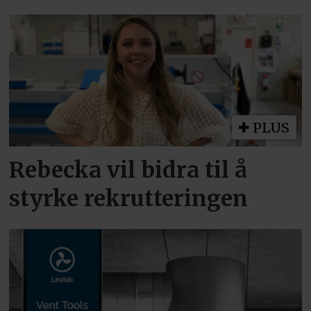
PLUS
Rebecka vil bidra til å
styrke rekrutteringen