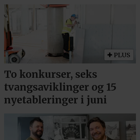
PLUS
To konkurser, seks
tvangsaviklinger og 15
nyetableringer i juni