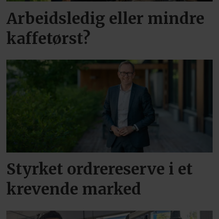
Arbeidsledig eller mindre
kaffetørst?
Styrket ordrereserve i et
krevende marked