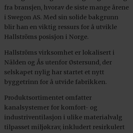
fra bransjen, hvorav de siste mange årene
i Swegon AS. Med sin solide bakgrunn
blir han en viktig ressurs for å utvikle
Hallströms posisjon i Norge.
Hallströms virksomhet er lokalisert i
Nälden og Ås utenfor Østersund, der
selskapet nylig har startet et nytt
byggetrinn for å utvide fabrikken.
Produktsortimentet omfatter
kanalsystemer for komfort- og
industriventilasjon i ulike materialvalg
tilpasset miljøkrav, inkludert resirkulert