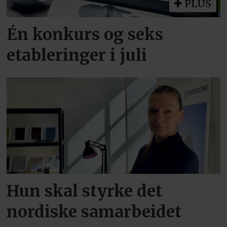
PLUS
Én konkurs og seks
etableringer i juli
Hun skal styrke det
nordiske samarbeidet