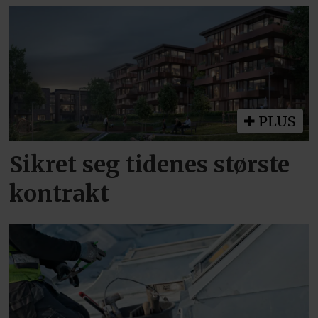
PLUS
Sikret seg tidenes største
kontrakt