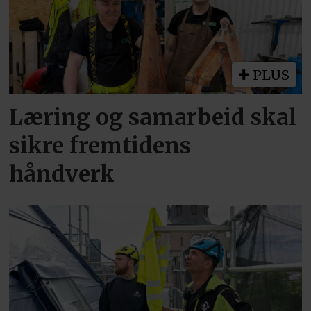
PLUS
Læring og samarbeid skal
sikre fremtidens
håndverk