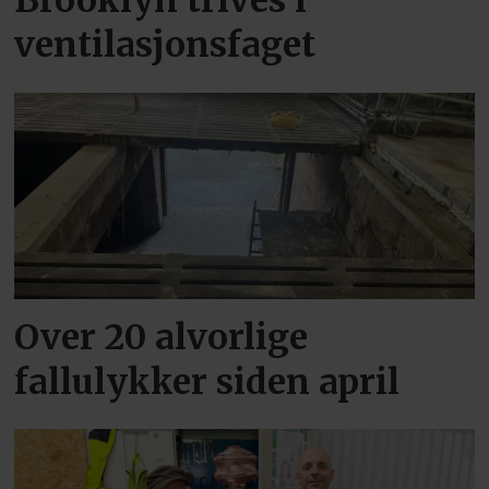
ventilasjonsfaget
Over 20 alvorlige
fallulykker siden april