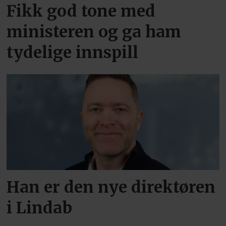
Fikk god tone med
ministeren og ga ham
tydelige innspill
Han er den nye direktøren
i Lindab