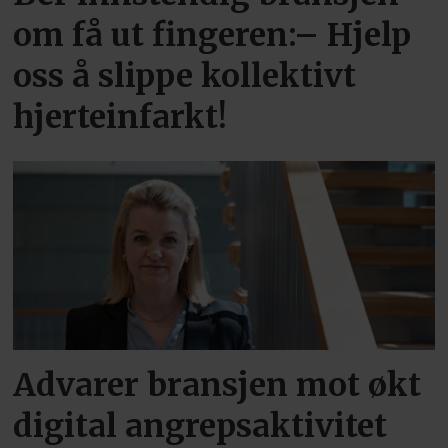
om få ut fingeren:– Hjelp
oss å slippe kollektivt
hjerteinfarkt!
Advarer bransjen mot økt
digital angrepsaktivitet