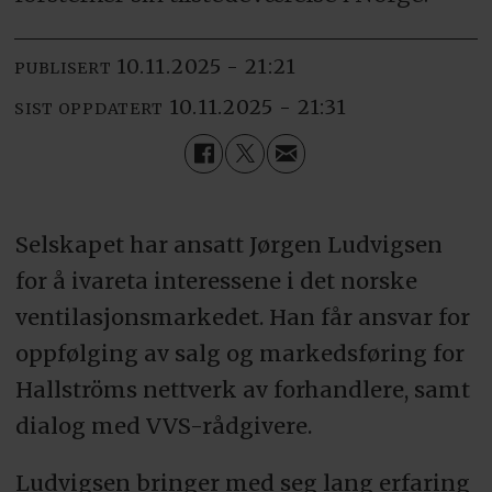
10.11.2025 - 21:21
PUBLISERT
10.11.2025 - 21:31
SIST OPPDATERT
Selskapet har ansatt Jørgen Ludvigsen
for å ivareta interessene i det norske
ventilasjonsmarkedet. Han får ansvar for
oppfølging av salg og markedsføring for
Hallströms nettverk av forhandlere, samt
dialog med VVS-rådgivere.
Ludvigsen bringer med seg lang erfaring