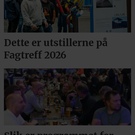
Dette er utstillerne på
Fagtreff 2026