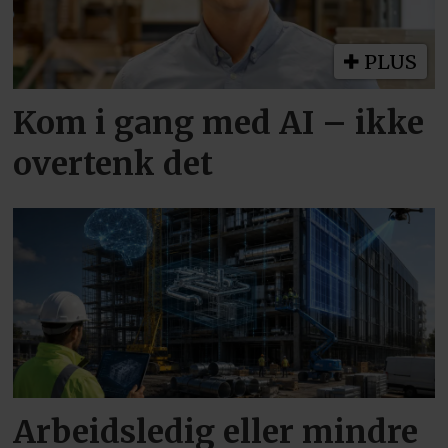
PLUS
Kom i gang med AI – ikke
overtenk det
Arbeidsledig eller mindre