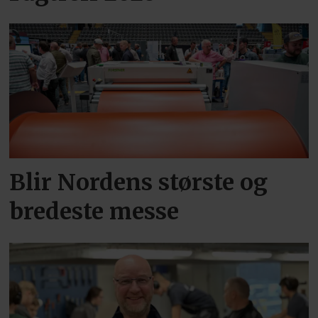
Blir Nordens største og
bredeste messe