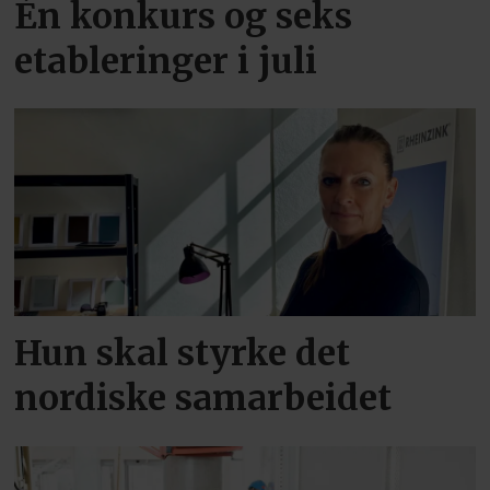
Én konkurs og seks
etableringer i juli
Hun skal styrke det
nordiske samarbeidet