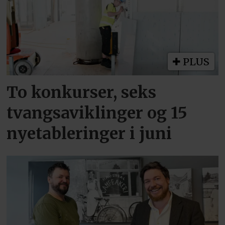
PLUS
To konkurser, seks
tvangsaviklinger og 15
nyetableringer i juni