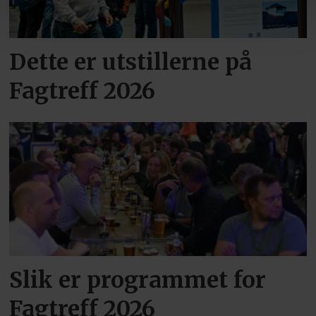
Dette er utstillerne på
Fagtreff 2026
Slik er programmet for
Fagtreff 2026