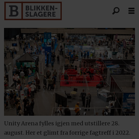
Unity Arena fylles igjen med utstillere 28.
august. Her et glimt fra forrige fagtreff i 2022.