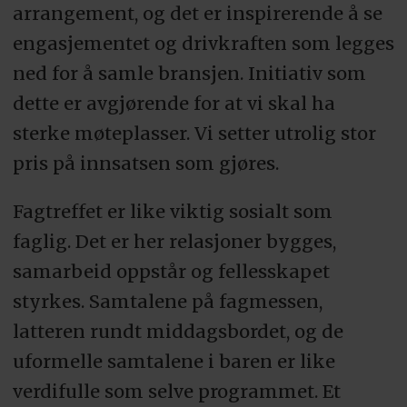
arrangement, og det er inspirerende å se
engasjementet og drivkraften som legges
ned for å samle bransjen. Initiativ som
dette er avgjørende for at vi skal ha
sterke møteplasser. Vi setter utrolig stor
pris på innsatsen som gjøres.
Fagtreffet er like viktig sosialt som
faglig. Det er her relasjoner bygges,
samarbeid oppstår og fellesskapet
styrkes. Samtalene på fagmessen,
latteren rundt middagsbordet, og de
uformelle samtalene i baren er like
verdifulle som selve programmet. Et