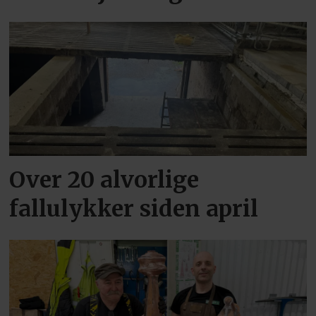
Over 20 alvorlige
fallulykker siden april