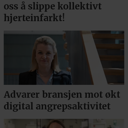
oss å slippe kollektivt
hjerteinfarkt!
Advarer bransjen mot økt
digital angrepsaktivitet