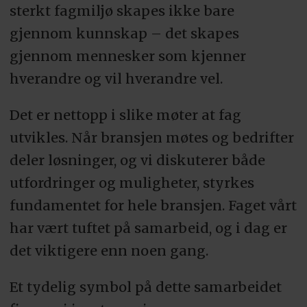
sterkt fagmiljø skapes ikke bare
gjennom kunnskap – det skapes
gjennom mennesker som kjenner
hverandre og vil hverandre vel.
Det er nettopp i slike møter at fag
utvikles. Når bransjen møtes og bedrifter
deler løsninger, og vi diskuterer både
utfordringer og muligheter, styrkes
fundamentet for hele bransjen. Faget vårt
har vært tuftet på samarbeid, og i dag er
det viktigere enn noen gang.
Et tydelig symbol på dette samarbeidet