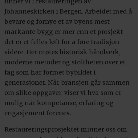
finner vi i restaureringen av
Johanneskirken i Bergen. Arbeidet med å
bevare og fornye et av byens mest
markante bygg er mer enn et prosjekt –
det er et felles løft for å føre tradisjon
videre. Her møtes historisk håndverk,
moderne metoder og stoltheten over et
fag som har formet bybildet i
generasjoner. Når bransjen går sammen
om slike oppgaver, viser vi hva som er
mulig når kompetanse, erfaring og
engasjement forenes.
Restaureringsprosjektet minner oss om