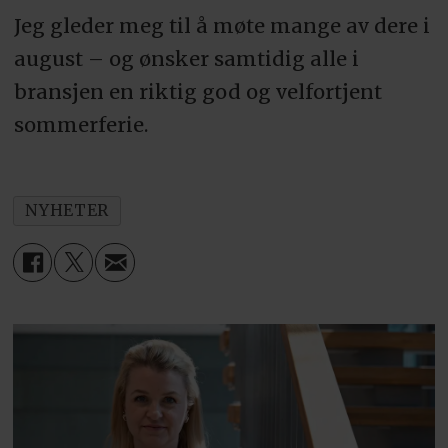
Jeg gleder meg til å møte mange av dere i
august – og ønsker samtidig alle i
bransjen en riktig god og velfortjent
sommerferie.
NYHETER