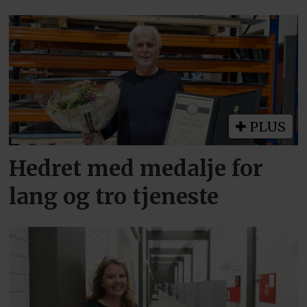
PLUS
Hedret med medalje for
lang og tro tjeneste