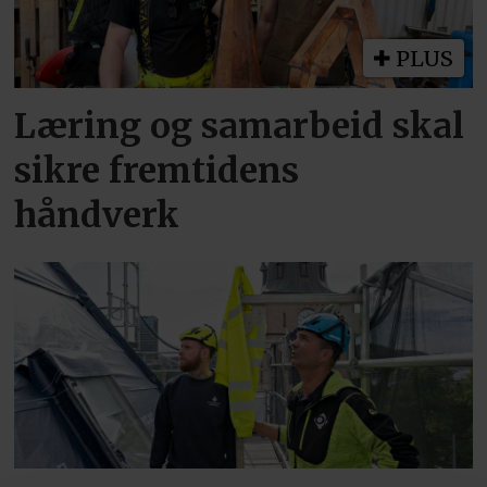
PLUS
Læring og samarbeid skal
sikre fremtidens
håndverk