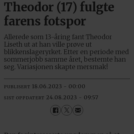
Theodor (17) fulgte
farens fotspor
Allerede som 13-åring fant Theodor
Liseth ut at han ville prøve ut
blikkenslageryrket. Etter en periode med
sommerjobb samme året, bestemte han
seg. Variasjonen skapte mersmak!
18.06.2023 - 00:00
PUBLISERT
24.08.2023 - 09:57
SIST OPPDATERT