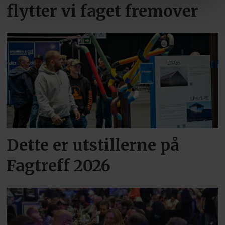
flytter vi faget fremover
Dette er utstillerne på
Fagtreff 2026