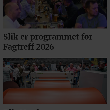
Slik er programmet for
Fagtreff 2026