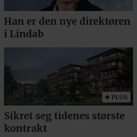
Han er den nye direktøren
i Lindab
PLUS
Sikret seg tidenes største
kontrakt