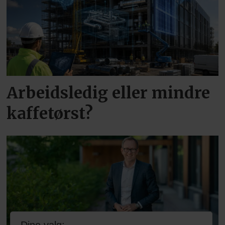
Arbeidsledig eller mindre
kaffetørst?