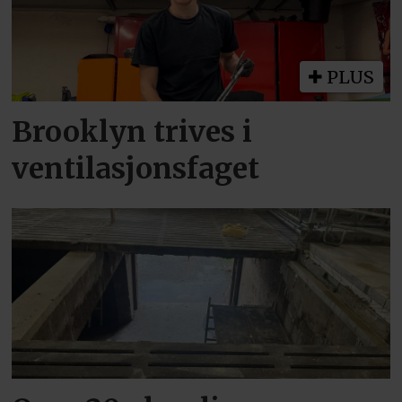
PLUS
Brooklyn trives i
ventilasjonsfaget