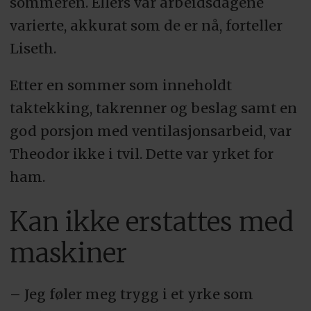
sommeren. Ellers var arbeidsdagene
varierte, akkurat som de er nå, forteller
Liseth.
Etter en sommer som inneholdt
taktekking, takrenner og beslag samt en
god porsjon med ventilasjonsarbeid, var
Theodor ikke i tvil. Dette var yrket for
ham.
Kan ikke erstattes med
maskiner
– Jeg føler meg trygg i et yrke som