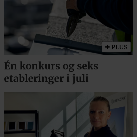
PLUS
Én konkurs og seks
etableringer i juli