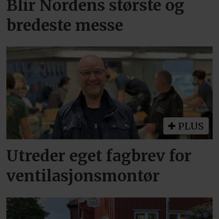
Blir Nordens største og
bredeste messe
PLUS
Utreder eget fagbrev for
ventilasjonsmontør