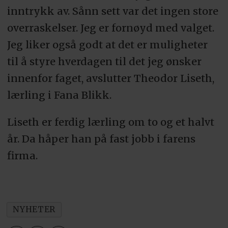
inntrykk av. Sånn sett var det ingen store
overraskelser. Jeg er fornøyd med valget.
Jeg liker også godt at det er muligheter
til å styre hverdagen til det jeg ønsker
innenfor faget, avslutter Theodor Liseth,
lærling i Fana Blikk.
Liseth er ferdig lærling om to og et halvt
år. Da håper han på fast jobb i farens
firma.
NYHETER