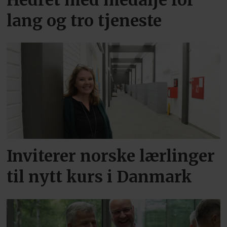
lang og tro tjeneste
Inviterer norske lærlinger
til nytt kurs i Danmark