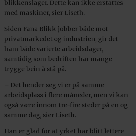
blikkenslager. Dette kan ikke erstattes
med maskiner, sier Liseth.
Siden Fana Blikk jobber både mot
privatmarkedet og industrien, gir det
ham både varierte arbeidsdager,
samtidig som bedriften har mange
trygge bein å stå på.
– Det hender seg vi er på samme
arbeidsplass i flere måneder, men vi kan
også være innom tre-fire steder på en og
samme dag, sier Liseth.
Han er glad for at yrket har blitt lettere