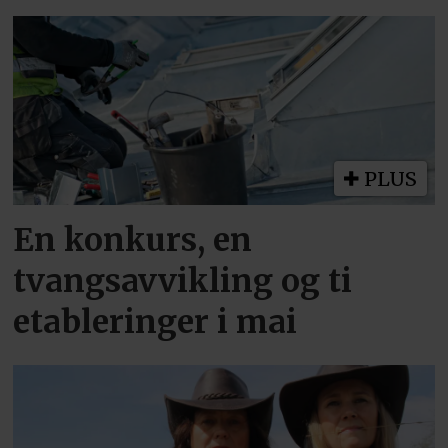
PLUS
En konkurs, en
tvangsavvikling og ti
etableringer i mai