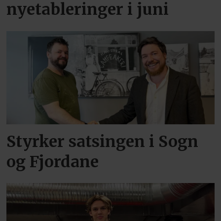
nyetableringer i juni
Styrker satsingen i Sogn
og Fjordane