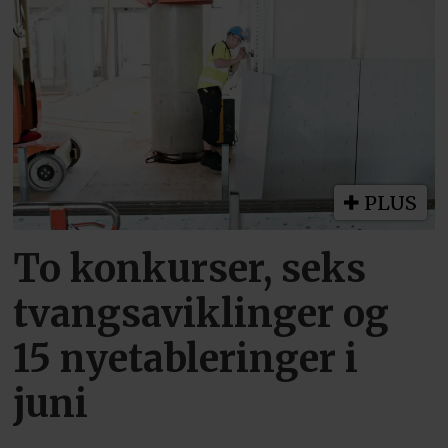
PLUS
To konkurser, seks
tvangsaviklinger og
15 nyetableringer i
juni