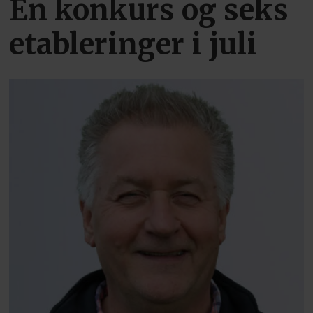
Én konkurs og seks
etableringer i juli