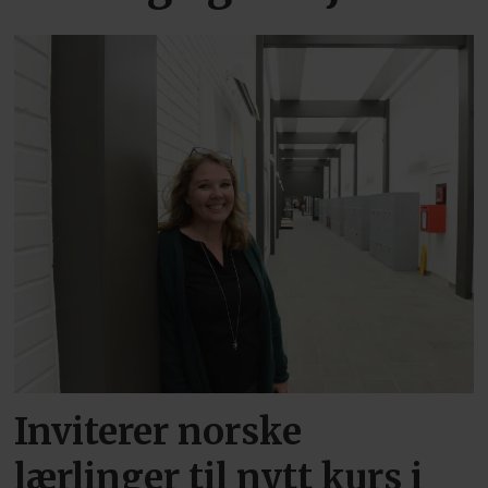
Inviterer norske
lærlinger til nytt kurs i