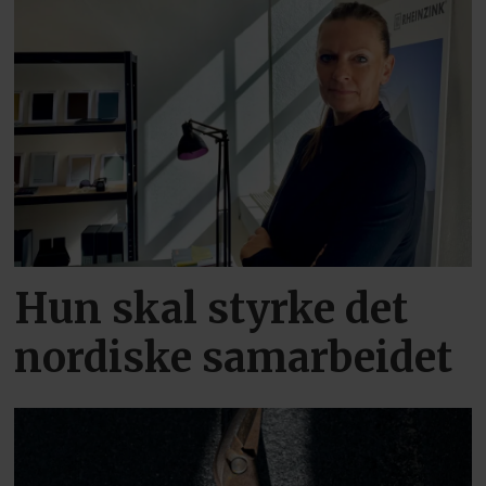
Hun skal styrke det
nordiske samarbeidet