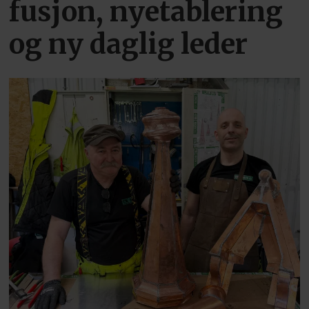
fusjon, nyetablering
og ny daglig leder