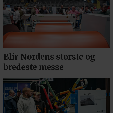
Blir Nordens største og
bredeste messe