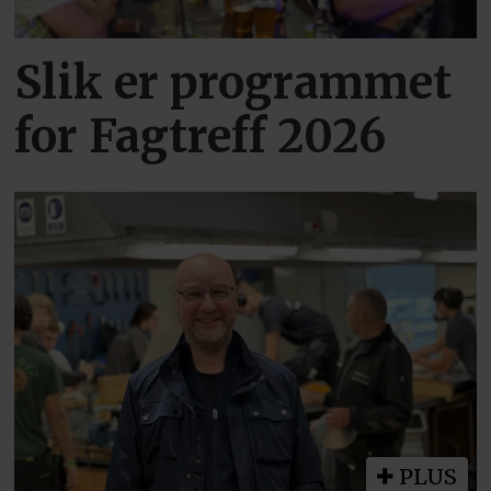
Slik er programmet
for Fagtreff 2026
PLUS