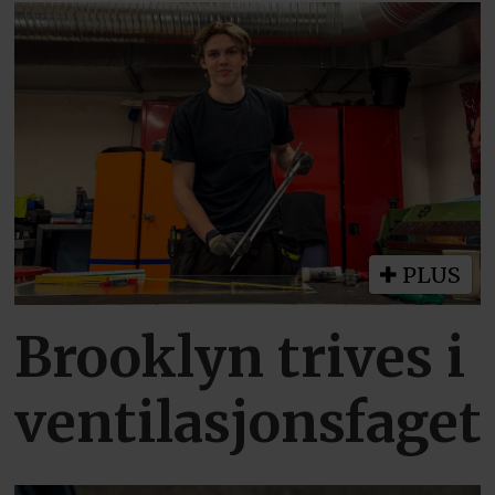
PLUS
Brooklyn trives i
ventilasjonsfaget