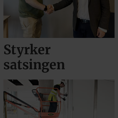
Styrker
satsingen