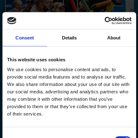
Consent
Details
About
This website uses cookies
Noen glimt fra
We use cookies to personalise content and ads, to
provide social media features and to analyse our traffic.
Fagtreff 2022
We also share information about your use of our site with
our social media, advertising and analytics partners who
may combine it with other information that you’ve
provided to them or that they’ve collected from your use
of their services.
Consent