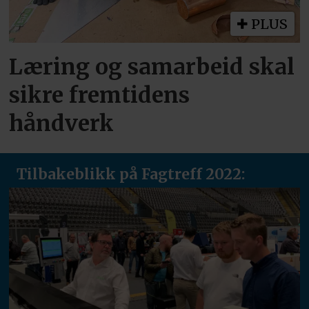
PLUS
Læring og samarbeid skal
sikre fremtidens
håndverk
Tilbakeblikk på Fagtreff 2022: