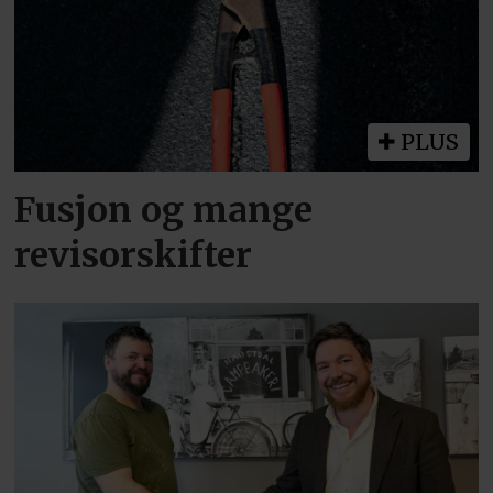
PLUS
Fusjon og mange
revisorskifter