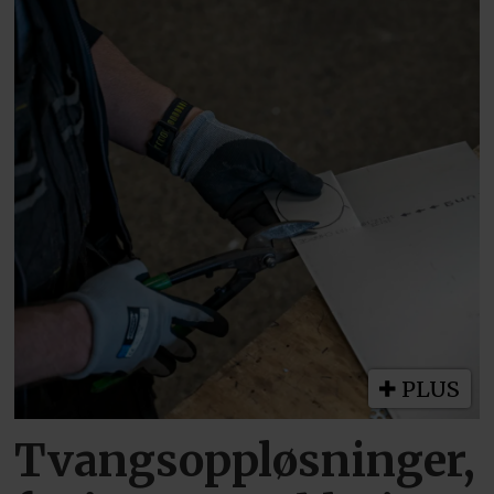
PLUS
Tvangsoppløsninger,